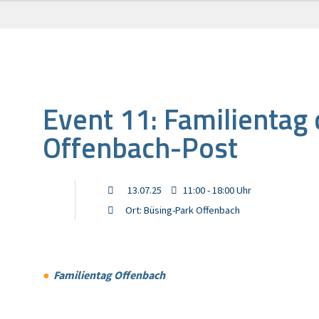
Event 11: Familientag
Offenbach-Post
13.07.25
11:00 - 18:00 Uhr
Ort: Büsing-Park Offenbach
Familientag Offenbach