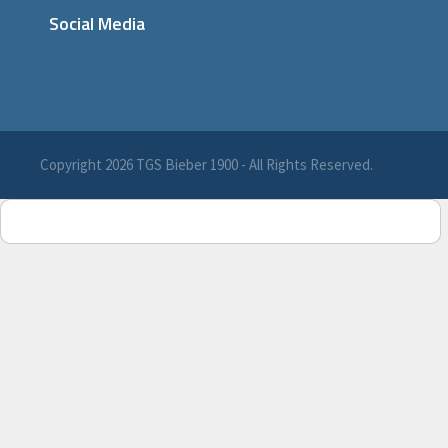
Social Media
Copyright 2026 TGS Bieber 1900 - All Rights Reserved.