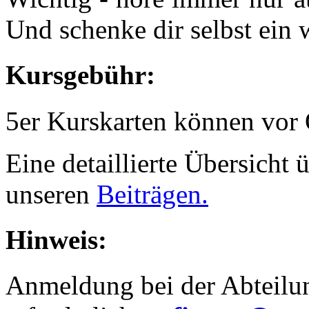
Und schenke dir selbst ein 
Kursgebühr:
5er Kurskarten können vor
Eine detaillierte Übersicht 
unseren
Beiträgen.
Hinweis:
Anmeldung bei der Abteilun