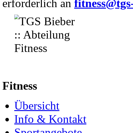
erforderlich
an
fitness@tgs
Fitness
Übersicht
Info & Kontakt
Sportangebote