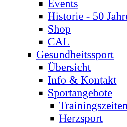
Events
Historie - 50 Jahr
Shop
CAL
Gesundheitssport
Übersicht
Info & Kontakt
Sportangebote
Trainingszeite
Herzsport