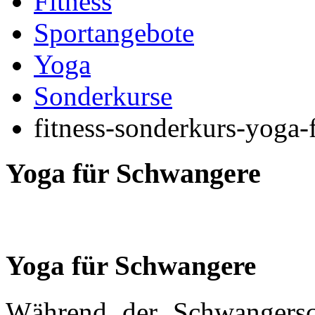
Fitness
Sportangebote
Yoga
Sonderkurse
fitness-sonderkurs-yoga-
Yoga für Schwangere
Yoga für Schwangere
Während der Schwangersch