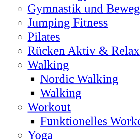
Gymnastik und Bewe
Jumping Fitness
Pilates
Rücken Aktiv & Relax
Walking
Nordic Walking
Walking
Workout
Funktionelles Work
Yoga