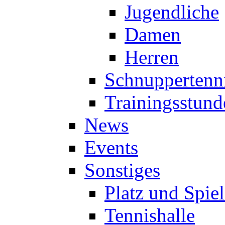
Jugendliche
Damen
Herren
Schnuppertenn
Trainingsstund
News
Events
Sonstiges
Platz und Spie
Tennishalle