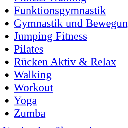
Funktionsgymnastik
Gymnastik und Bewegu
Jumping Fitness
Pilates
Rücken Aktiv & Relax
Walking
Workout
Yoga
Zumba