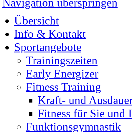
Navigation überspringen
Übersicht
Info & Kontakt
Sportangebote
Trainingszeiten
Early Energizer
Fitness Training
Kraft- und Ausdauer
Fitness für Sie und 
Funktionsgymnastik