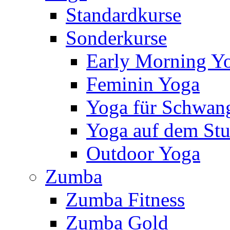
Standardkurse
Sonderkurse
Early Morning Y
Feminin Yoga
Yoga für Schwan
Yoga auf dem Stu
Outdoor Yoga
Zumba
Zumba Fitness
Zumba Gold