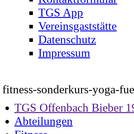
TGS App
Vereinsgaststätte
Datenschutz
Impressum
fitness-sonderkurs-yoga-fu
TGS Offenbach Bieber 1
Abteilungen