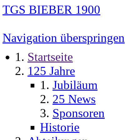
TGS BIEBER 1900
Navigation überspringen
Startseite
125 Jahre
Jubiläum
25 News
Sponsoren
Historie