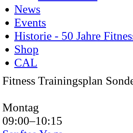
News
Events
Historie - 50 Jahre Fitnes
Shop
CAL
Fitness Trainingsplan Sond
Montag
09:00–10:15