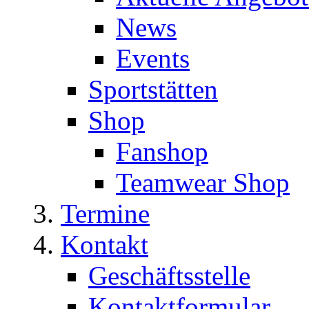
News
Events
Sportstätten
Shop
Fanshop
Teamwear Shop
Termine
Kontakt
Geschäftsstelle
Kontaktformular