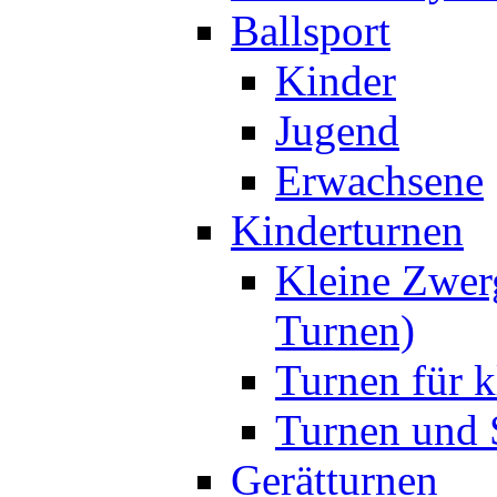
Ballsport
Kinder
Jugend
Erwachsene
Kinderturnen
Kleine Zwer
Turnen)
Turnen für k
Turnen und S
Gerätturnen