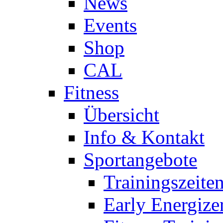
News
Events
Shop
CAL
Fitness
Übersicht
Info & Kontakt
Sportangebote
Trainingszeite
Early Energize