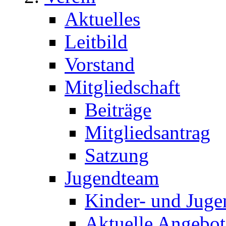
Aktuelles
Leitbild
Vorstand
Mitgliedschaft
Beiträge
Mitgliedsantrag
Satzung
Jugendteam
Kinder- und Juge
Aktuelle Angebot