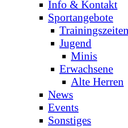
Info & Kontakt
Sportangebote
Trainingszeite
Jugend
Minis
Erwachsene
Alte Herren
News
Events
Sonstiges