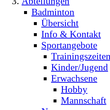
Abteilungen
Badminton
Übersicht
Info & Kontakt
Sportangebote
Trainingszeite
Kinder/Jugend
Erwachsene
Hobby
Mannschaft