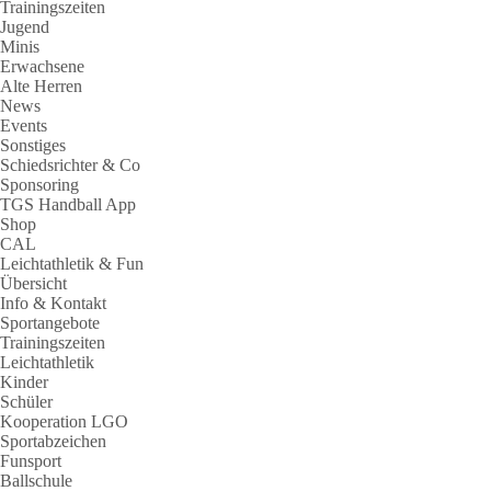
Trainingszeiten
Jugend
Minis
Erwachsene
Alte Herren
News
Events
Sonstiges
Schiedsrichter & Co
Sponsoring
TGS Handball App
Shop
CAL
Leichtathletik & Fun
Übersicht
Info & Kontakt
Sportangebote
Trainingszeiten
Leichtathletik
Kinder
Schüler
Kooperation LGO
Sportabzeichen
Funsport
Ballschule