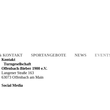
 & KONTAKT
SPORTANGEBOTE
NEWS
EVENT
Kontakt
Turngesellschaft
Offenbach-Bieber 1900 e.V.
Langener Straße 163
63073 Offenbach am Main
Social Media