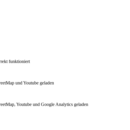
ekt funktioniert
reetMap und Youtube geladen
eetMap, Youtube und Google Analytics geladen