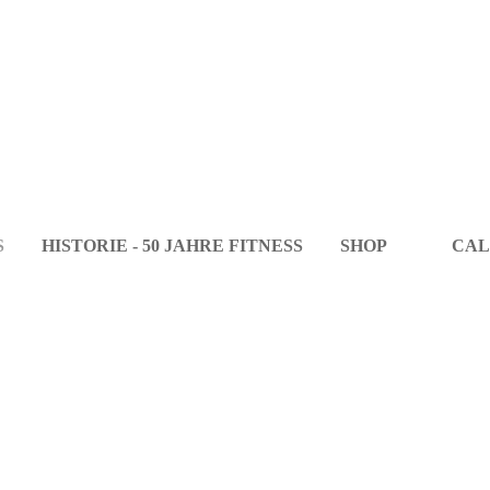
S
HISTORIE - 50 JAHRE FITNESS
SHOP
CAL