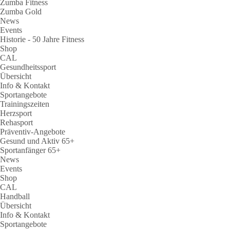
Zumba Fitness
Zumba Gold
News
Events
Historie - 50 Jahre Fitness
Shop
CAL
Gesundheitssport
Übersicht
Info & Kontakt
Sportangebote
Trainingszeiten
Herzsport
Rehasport
Präventiv-Angebote
Gesund und Aktiv 65+
Sportanfänger 65+
News
Events
Shop
CAL
Handball
Übersicht
Info & Kontakt
Sportangebote