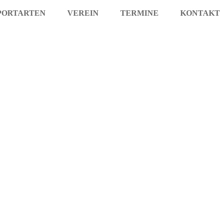
PORTARTEN
VEREIN
TERMINE
KONTAKT