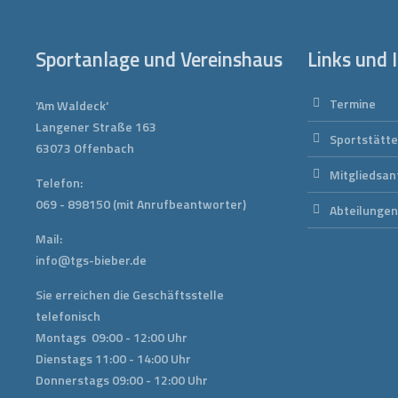
Sportanlage und Vereinshaus
Links und 
Termine
'Am Waldeck'
Langener Straße 163
Sportstätt
63073 Offenbach
Mitgliedsan
Telefon:
069 - 898150
(mit Anrufbeantworter)
Abteilunge
Mail:
info@tgs-bieber.de
Sie erreichen die Geschäftsstelle
telefonisch
Montags 09:00 - 12:00 Uhr
Dienstags 11:00 - 14:00 Uhr
Donnerstags 09:00 - 12:00 Uhr