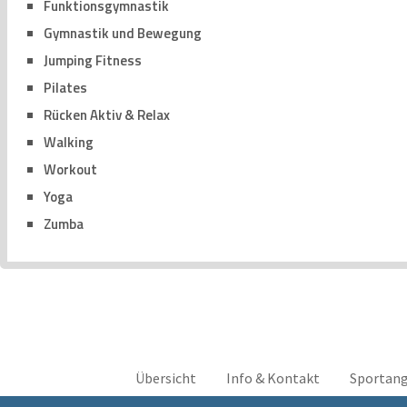
Funktionsgymnastik
Gymnastik und Bewegung
Jumping Fitness
Pilates
Rücken Aktiv & Relax
Walking
Workout
Yoga
Zumba
Übersicht
Info & Kontakt
Sportan