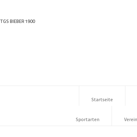
TGS BIEBER 1900
Startseite
Sportarten
Verei