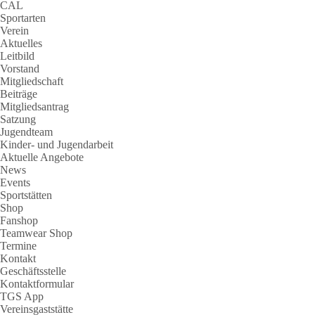
CAL
Sportarten
Verein
Aktuelles
Leitbild
Vorstand
Mitgliedschaft
Beiträge
Mitgliedsantrag
Satzung
Jugendteam
Kinder- und Jugendarbeit
Aktuelle Angebote
News
Events
Sportstätten
Shop
Fanshop
Teamwear Shop
Termine
Kontakt
Geschäftsstelle
Kontaktformular
TGS App
Vereinsgaststätte