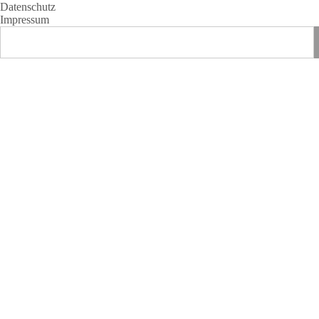
Datenschutz
Impressum