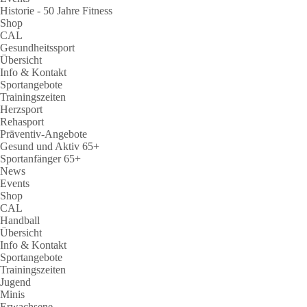
Historie - 50 Jahre Fitness
Shop
CAL
Gesundheitssport
Übersicht
Info & Kontakt
Sportangebote
Trainingszeiten
Herzsport
Rehasport
Präventiv-Angebote
Gesund und Aktiv 65+
Sportanfänger 65+
News
Events
Shop
CAL
Handball
Übersicht
Info & Kontakt
Sportangebote
Trainingszeiten
Jugend
Minis
Erwachsene