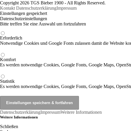
Copyright 2026 TGS Bieber 1900 - All Rights Reserved.
Kontakt
Datenschutzerklärung
Impressum
Einstellungen gespeichert
Datenschutzeinstellungen
Bitte treffen Sie eine Auswahl um fortzufahren
Erforderlich
Notwendige Cookies und Google Fonts zulassen damit die Website korr
Komfort
Es werden notwendige Cookies, Google Fonts, Google Maps, OpenSt
Statistik
Es werden notwendige Cookies, Google Fonts, Google Maps, OpenStr
Datenschutzerklärung
Impressum
Weitere Informationen
Weitere Informationen
Schließen