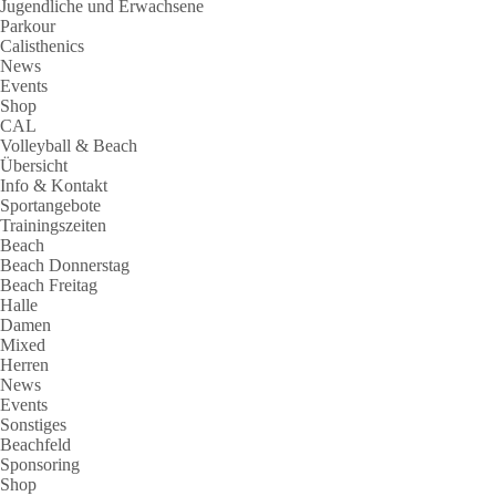
Jugendliche und Erwachsene
Parkour
Calisthenics
News
Events
Shop
CAL
Volleyball & Beach
Übersicht
Info & Kontakt
Sportangebote
Trainingszeiten
Beach
Beach Donnerstag
Beach Freitag
Halle
Damen
Mixed
Herren
News
Events
Sonstiges
Beachfeld
Sponsoring
Shop