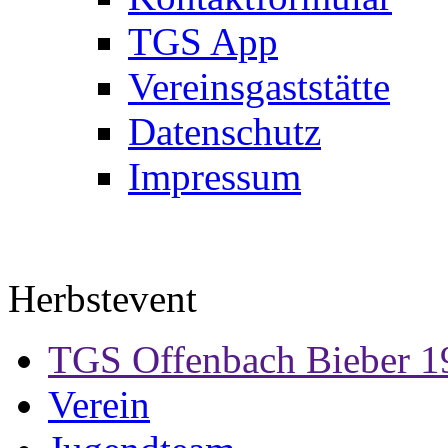
TGS App
Vereinsgaststätte
Datenschutz
Impressum
Herbstevent
TGS Offenbach Bieber 1
Verein