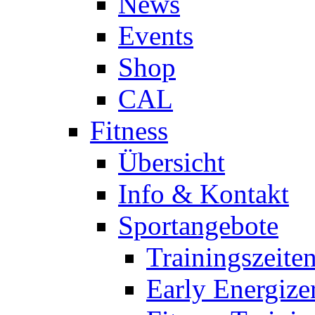
News
Events
Shop
CAL
Fitness
Übersicht
Info & Kontakt
Sportangebote
Trainingszeite
Early Energize