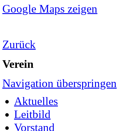
Google Maps zeigen
Zurück
Verein
Navigation überspringen
Aktuelles
Leitbild
Vorstand