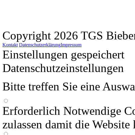
Copyright 2026 TGS Bieber
Kontakt
Datenschutzerklärung
Impressum
Einstellungen gespeichert
Datenschutzeinstellungen
Bitte treffen Sie eine Ausw
Erforderlich
Notwendige Co
zulassen damit die Website 