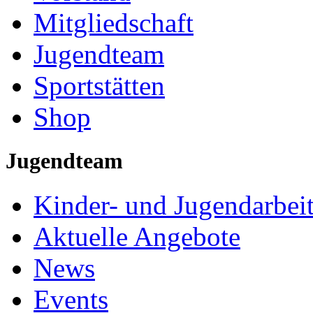
Mitgliedschaft
Jugendteam
Sportstätten
Shop
Jugendteam
Kinder- und Jugendarbei
Aktuelle Angebote
News
Events