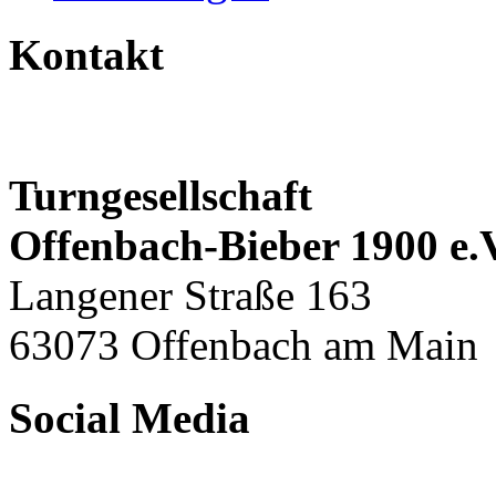
Kontakt
Turngesellschaft
Offenbach-Bieber 1900 e.
Langener Straße 163
63073 Offenbach am Main
Social Media