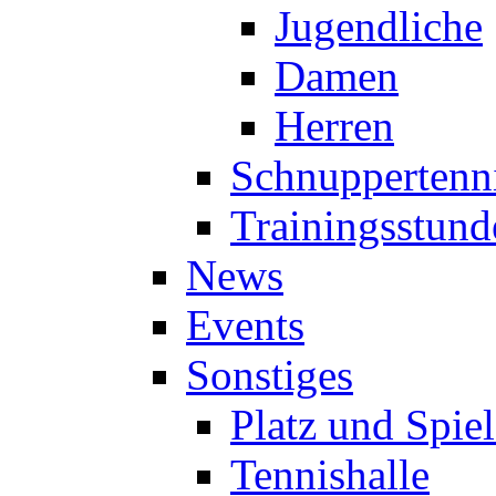
Jugendliche
Damen
Herren
Schnuppertenn
Trainingsstund
News
Events
Sonstiges
Platz und Spie
Tennishalle