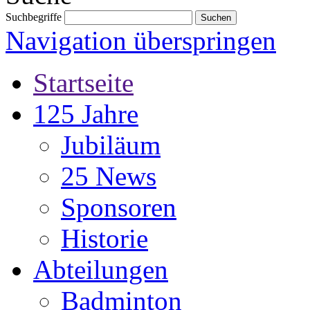
Suchbegriffe
Navigation überspringen
Startseite
125 Jahre
Jubiläum
25 News
Sponsoren
Historie
Abteilungen
Badminton