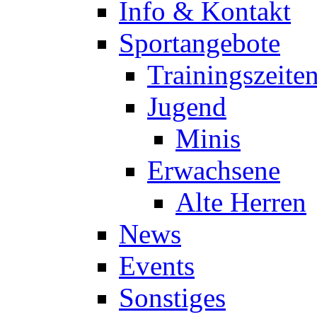
Info & Kontakt
Sportangebote
Trainingszeite
Jugend
Minis
Erwachsene
Alte Herren
News
Events
Sonstiges