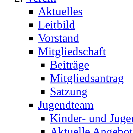
Aktuelles
Leitbild
Vorstand
Mitgliedschaft
Beiträge
Mitgliedsantrag
Satzung
Jugendteam
Kinder- und Juge
Aktuelle Angebot