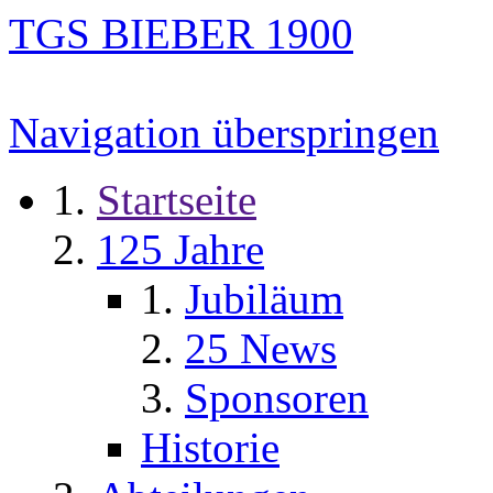
TGS BIEBER 1900
Navigation überspringen
Startseite
125 Jahre
Jubiläum
25 News
Sponsoren
Historie