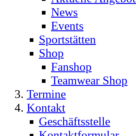
News
Events
Sportstätten
Shop
Fanshop
Teamwear Shop
Termine
Kontakt
Geschäftsstelle
Kontaktformular