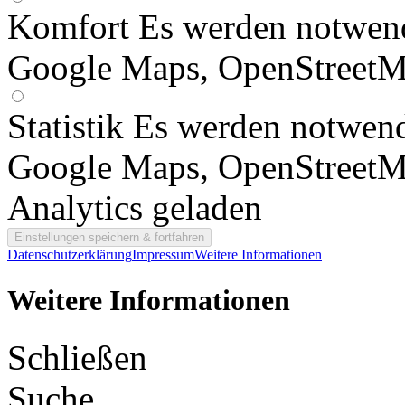
Komfort
Es werden notwend
Google Maps, OpenStreetM
Statistik
Es werden notwend
Google Maps, OpenStreetM
Analytics geladen
Datenschutzerklärung
Impressum
Weitere Informationen
Weitere Informationen
Schließen
Suche