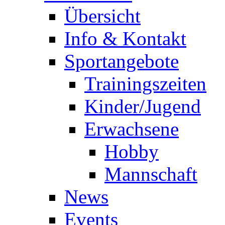
Übersicht
Info & Kontakt
Sportangebote
Trainingszeiten
Kinder/Jugend
Erwachsene
Hobby
Mannschaft
News
Events