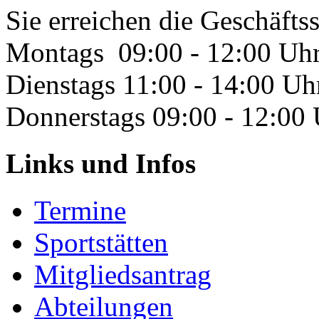
Sie erreichen die Geschäftss
Montags 09:00 - 12:00 Uh
Dienstags 11:00 - 14:00 Uh
Donnerstags 09:00 - 12:00
Links und Infos
Termine
Sportstätten
Mitgliedsantrag
Abteilungen