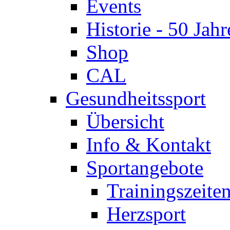
Events
Historie - 50 Jahr
Shop
CAL
Gesundheitssport
Übersicht
Info & Kontakt
Sportangebote
Trainingszeite
Herzsport