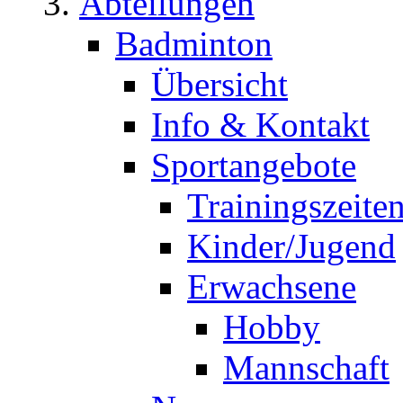
Abteilungen
Badminton
Übersicht
Info & Kontakt
Sportangebote
Trainingszeite
Kinder/Jugend
Erwachsene
Hobby
Mannschaft