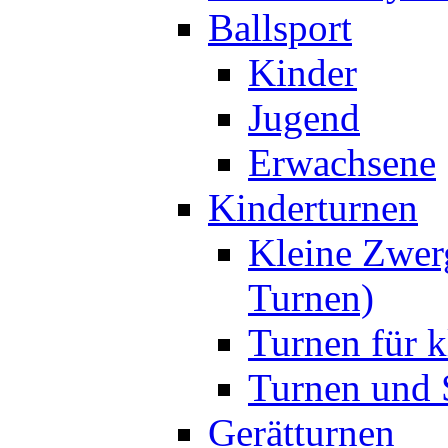
Ballsport
Kinder
Jugend
Erwachsene
Kinderturnen
Kleine Zwer
Turnen)
Turnen für k
Turnen und S
Gerätturnen