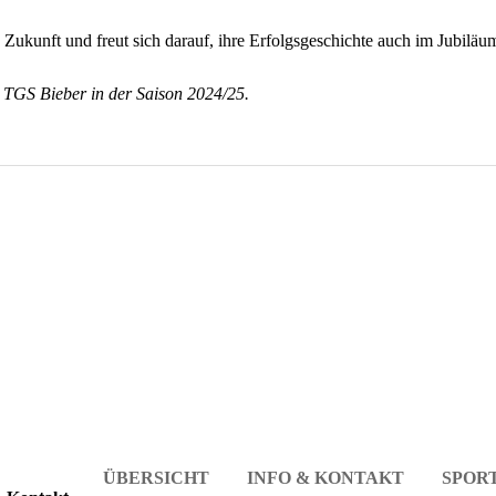
ukunft und freut sich darauf, ihre Erfolgsgeschichte auch im Jubiläum
 TGS Bieber in der Saison 2024/25.
ÜBERSICHT
INFO & KONTAKT
SPOR