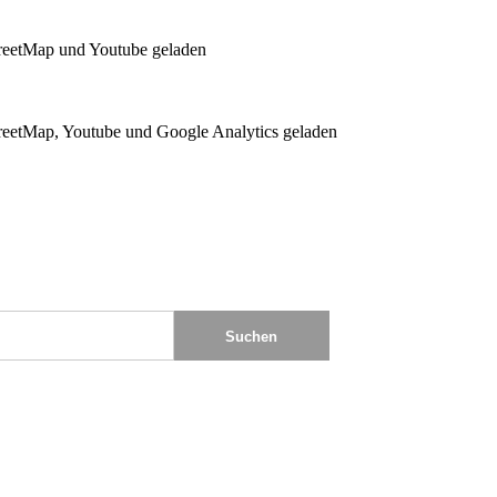
reetMap und Youtube geladen
eetMap, Youtube und Google Analytics geladen