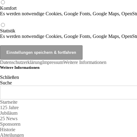
Komfort
Es werden notwendige Cookies, Google Fonts, Google Maps, OpenSt
Statistik
Es werden notwendige Cookies, Google Fonts, Google Maps, OpenStr
Datenschutzerklärung
Impressum
Weitere Informationen
Weitere Informationen
Schließen
Suche
Startseite
125 Jahre
Jubiläum
25 News
Sponsoren
Historie
Abteilungen