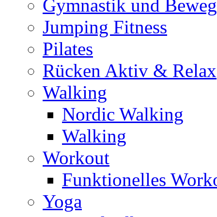
Gymnastik und Bewe
Jumping Fitness
Pilates
Rücken Aktiv & Relax
Walking
Nordic Walking
Walking
Workout
Funktionelles Work
Yoga