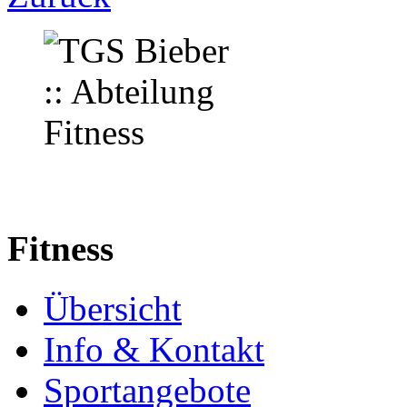
Fitness
Übersicht
Info & Kontakt
Sportangebote