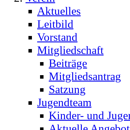
Aktuelles
Leitbild
Vorstand
Mitgliedschaft
Beiträge
Mitgliedsantrag
Satzung
Jugendteam
Kinder- und Juge
Aktuelle Angebot