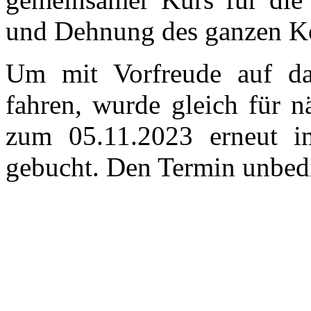
und Dehnung des ganzen Kö
Um mit Vorfreude auf da
fahren, wurde gleich für n
zum 05.11.2023 erneut i
gebucht. Den Termin unbed