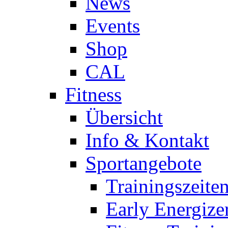
News
Events
Shop
CAL
Fitness
Übersicht
Info & Kontakt
Sportangebote
Trainingszeite
Early Energize