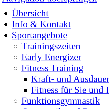
Übersicht
Info & Kontakt
Sportangebote
Trainingszeiten
Early Energizer
Fitness Training
Kraft- und Ausdauer
Fitness für Sie und 
Funktionsgymnastik