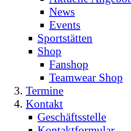
News
Events
Sportstätten
Shop
Fanshop
Teamwear Shop
Termine
Kontakt
Geschäftsstelle
Kontaktformular