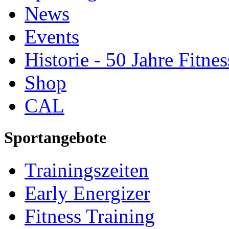
News
Events
Historie - 50 Jahre Fitnes
Shop
CAL
Sportangebote
Trainingszeiten
Early Energizer
Fitness Training