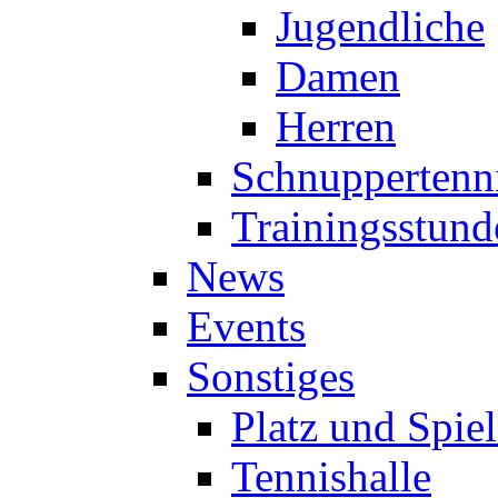
Jugendliche
Damen
Herren
Schnuppertenn
Trainingsstund
News
Events
Sonstiges
Platz und Spie
Tennishalle