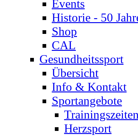
Events
Historie - 50 Jahr
Shop
CAL
Gesundheitssport
Übersicht
Info & Kontakt
Sportangebote
Trainingszeite
Herzsport