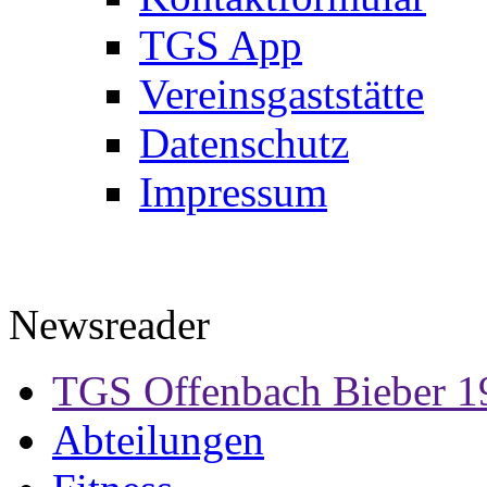
TGS App
Vereinsgaststätte
Datenschutz
Impressum
Newsreader
TGS Offenbach Bieber 1
Abteilungen