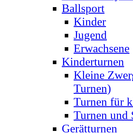
Ballsport
Kinder
Jugend
Erwachsene
Kinderturnen
Kleine Zwer
Turnen)
Turnen für k
Turnen und S
Gerätturnen