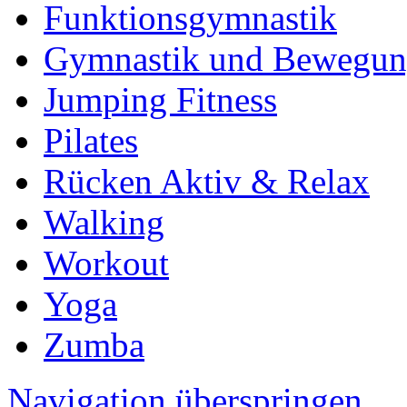
Funktionsgymnastik
Gymnastik und Bewegu
Jumping Fitness
Pilates
Rücken Aktiv & Relax
Walking
Workout
Yoga
Zumba
Navigation überspringen