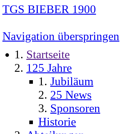
TGS BIEBER 1900
Navigation überspringen
Startseite
125 Jahre
Jubiläum
25 News
Sponsoren
Historie