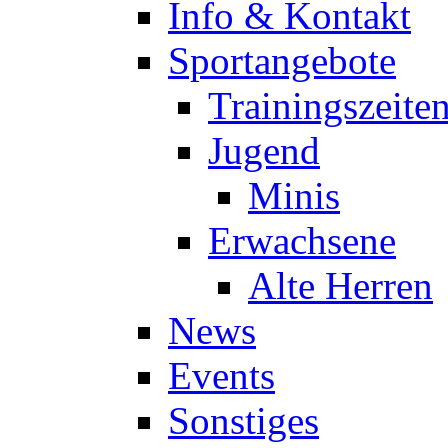
Info & Kontakt
Sportangebote
Trainingszeite
Jugend
Minis
Erwachsene
Alte Herren
News
Events
Sonstiges