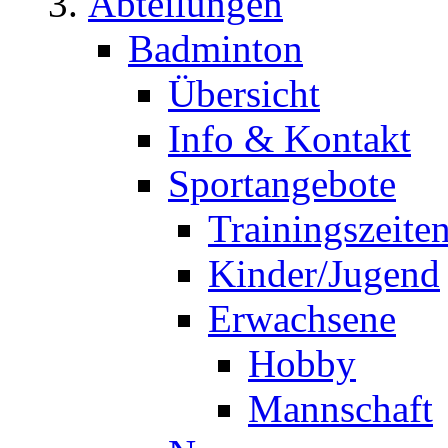
Abteilungen
Badminton
Übersicht
Info & Kontakt
Sportangebote
Trainingszeite
Kinder/Jugend
Erwachsene
Hobby
Mannschaft