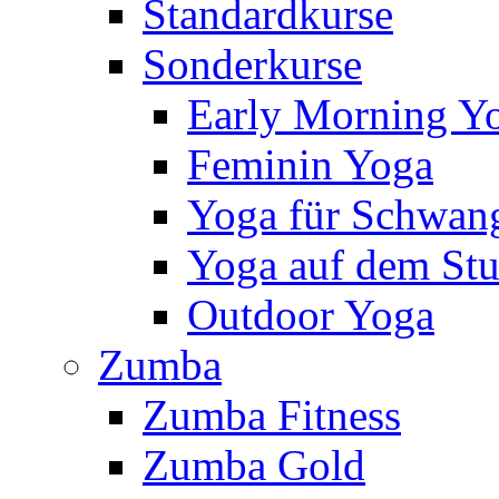
Standardkurse
Sonderkurse
Early Morning Y
Feminin Yoga
Yoga für Schwan
Yoga auf dem Stu
Outdoor Yoga
Zumba
Zumba Fitness
Zumba Gold