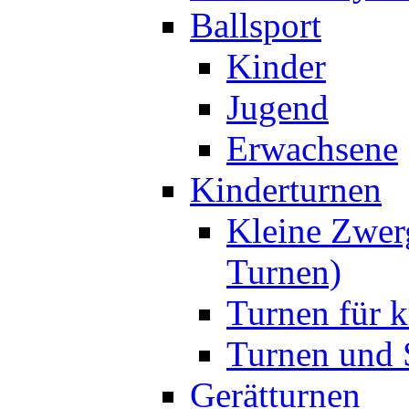
Ballsport
Kinder
Jugend
Erwachsene
Kinderturnen
Kleine Zwer
Turnen)
Turnen für k
Turnen und S
Gerätturnen