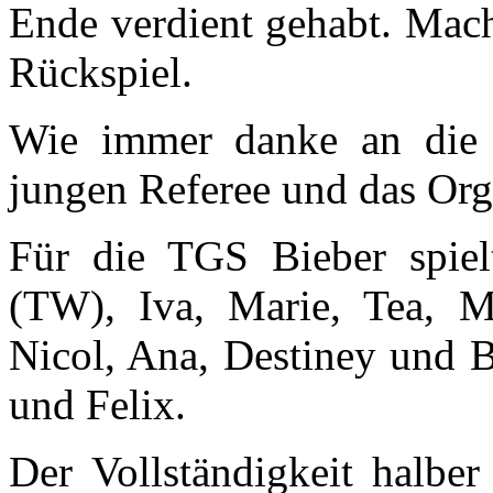
Ende verdient gehabt. Mach
Rückspiel.
Wie immer danke an die Z
jungen Referee und das Orga
Für die TGS Bieber spiel
(TW), Iva, Marie, Tea, Mi
Nicol, Ana, Destiney und B
und Felix.
Der Vollständigkeit halber