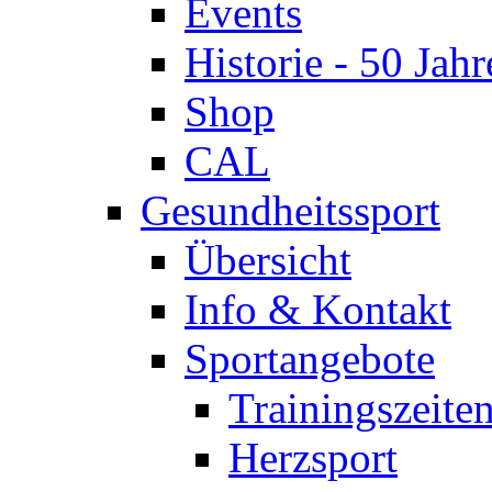
Events
Historie - 50 Jahr
Shop
CAL
Gesundheitssport
Übersicht
Info & Kontakt
Sportangebote
Trainingszeite
Herzsport