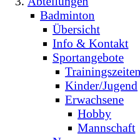
Abteilungen
Badminton
Übersicht
Info & Kontakt
Sportangebote
Trainingszeite
Kinder/Jugend
Erwachsene
Hobby
Mannschaft