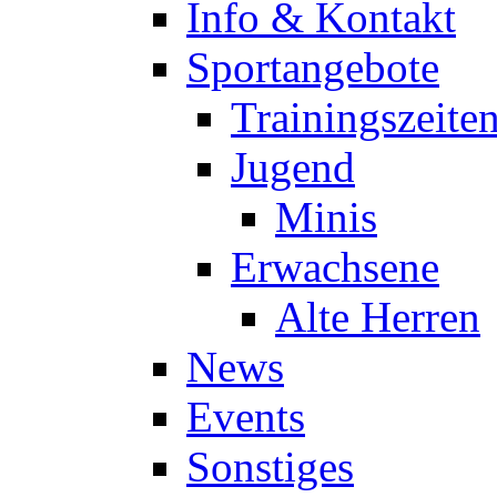
Info & Kontakt
Sportangebote
Trainingszeite
Jugend
Minis
Erwachsene
Alte Herren
News
Events
Sonstiges