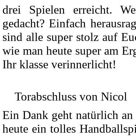
drei Spielen erreicht. W
gedacht? Einfach herausrag
sind alle super stolz auf E
wie man heute super am Erg
Ihr klasse verinnerlicht!
Torabschluss von Nicol
Ein Dank geht natürlich an
heute ein tolles Handballs