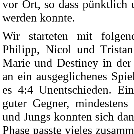
vor Ort, so dass pünktlich
werden konnte.
Wir starteten mit folgen
Philipp, Nicol und Tristan
Marie und Destiney in der
an ein ausgeglichenes Spie
es 4:4 Unentschieden. Ein
guter Gegner, mindestens
und Jungs konnten sich dann
Phase passte vieles zusamm