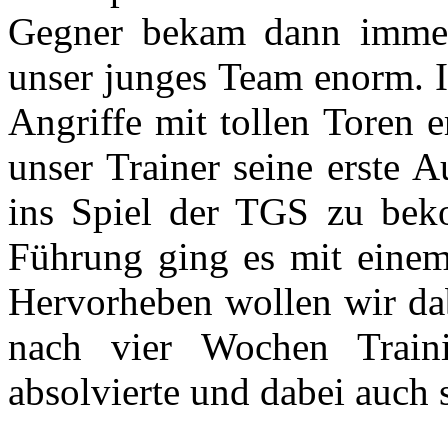
Gegner bekam dann immer
unser junges Team enorm. 
Angriffe mit tollen Toren 
unser Trainer seine erste 
ins Spiel der TGS zu beko
Führung ging es mit einem
Hervorheben wollen wir da
nach vier Wochen Traini
absolvierte und dabei auch 