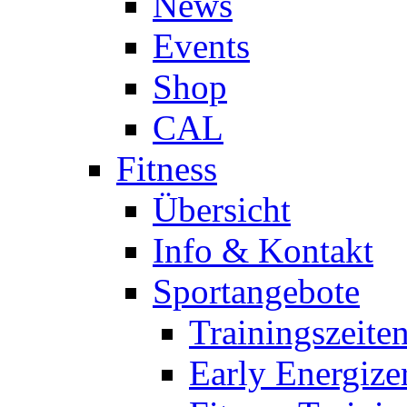
News
Events
Shop
CAL
Fitness
Übersicht
Info & Kontakt
Sportangebote
Trainingszeite
Early Energize