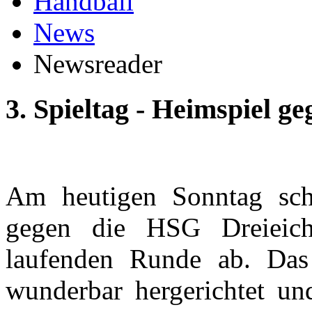
Handball
News
Newsreader
3. Spieltag - Heimspiel g
Am heutigen Sonntag sch
gegen die HSG Dreieich
laufenden Runde ab. Das 
wunderbar hergerichtet un