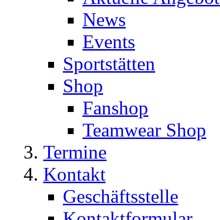
News
Events
Sportstätten
Shop
Fanshop
Teamwear Shop
Termine
Kontakt
Geschäftsstelle
Kontaktformular