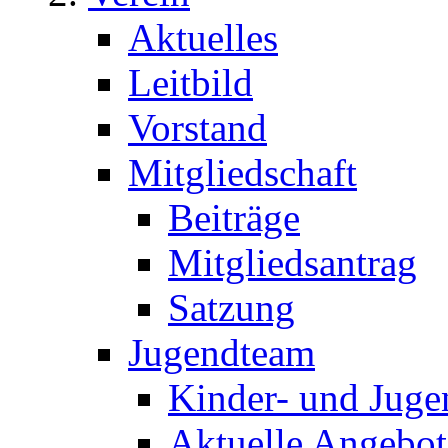
Aktuelles
Leitbild
Vorstand
Mitgliedschaft
Beiträge
Mitgliedsantrag
Satzung
Jugendteam
Kinder- und Juge
Aktuelle Angebot