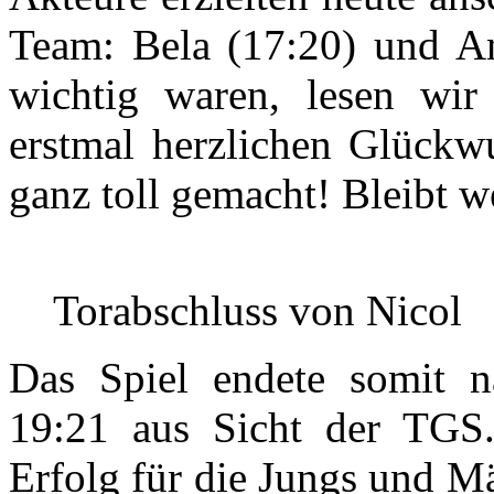
Team: Bela (17:20) und An
wichtig waren, lesen wir
erstmal herzlichen Glückw
ganz toll gemacht! Bleibt w
Torabschluss von Nicol
Das Spiel endete somit n
19:21 aus Sicht der TGS
Erfolg für die Jungs und M