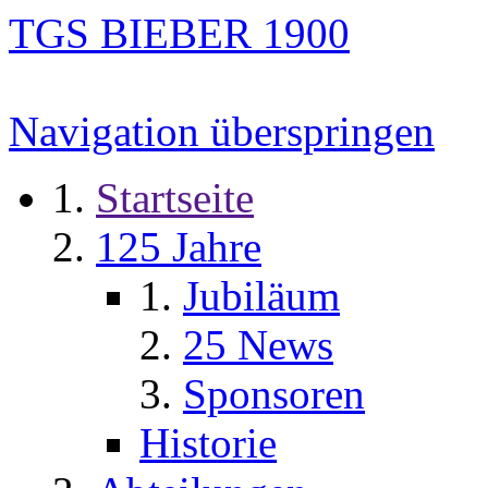
TGS BIEBER 1900
Navigation überspringen
Startseite
125 Jahre
Jubiläum
25 News
Sponsoren
Historie