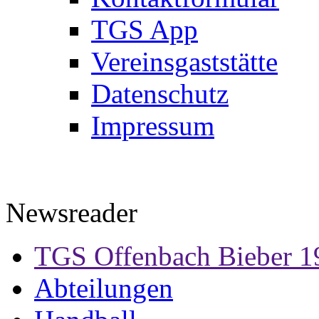
TGS App
Vereinsgaststätte
Datenschutz
Impressum
Newsreader
TGS Offenbach Bieber 1
Abteilungen