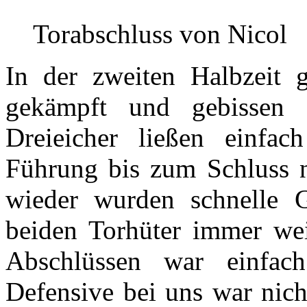
Torabschluss von Nicol
In der zweiten Halbzeit 
gekämpft und gebissen 
Dreieicher ließen einfa
Führung bis zum Schluss 
wieder wurden schnelle G
beiden Torhüter immer weit
Abschlüssen war einfa
Defensive bei uns war nich