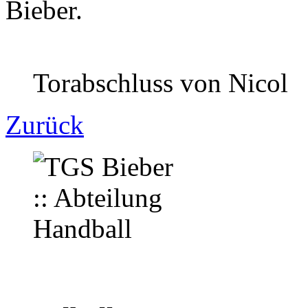
Bieber.
Torabschluss von Nicol
Zurück