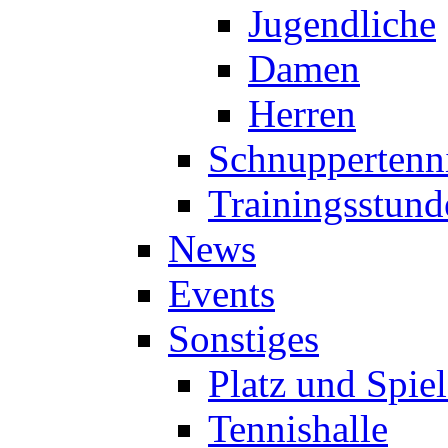
Jugendliche
Damen
Herren
Schnuppertenn
Trainingsstund
News
Events
Sonstiges
Platz und Spie
Tennishalle