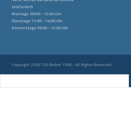
telefonisch
Montags 09:00 - 12:00 Uhr
Dienstags 11:00 - 14:00 Uhr
Donnerstags 09:00 - 12:00 Uhr
Copyright 2026 TGS Bieber 1900 - All Rights Reserved.