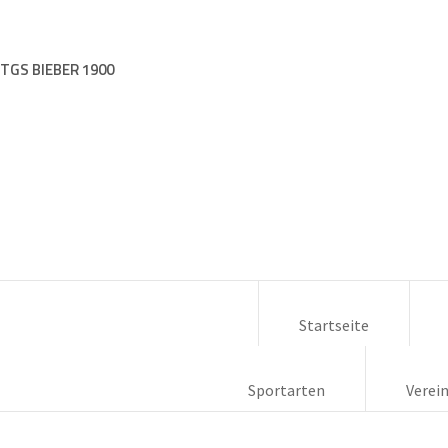
TGS BIEBER 1900
Startseite
Sportarten
Verei