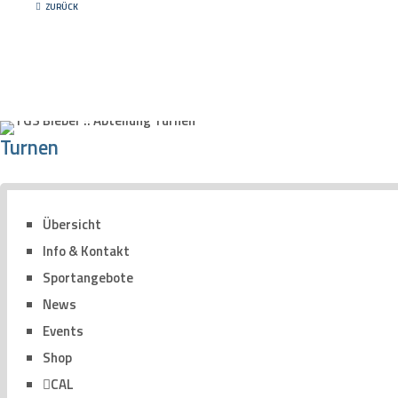
ZURÜCK
Turnen
Übersicht
Info & Kontakt
Sportangebote
News
Events
Shop
CAL