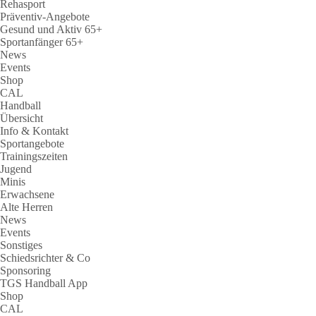
Rehasport
Präventiv-Angebote
Gesund und Aktiv 65+
Sportanfänger 65+
News
Events
Shop
CAL
Handball
Übersicht
Info & Kontakt
Sportangebote
Trainingszeiten
Jugend
Minis
Erwachsene
Alte Herren
News
Events
Sonstiges
Schiedsrichter & Co
Sponsoring
TGS Handball App
Shop
CAL