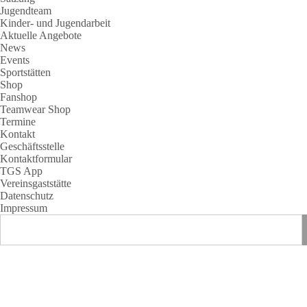
Jugendteam
Kinder- und Jugendarbeit
Aktuelle Angebote
News
Events
Sportstätten
Shop
Fanshop
Teamwear Shop
Termine
Kontakt
Geschäftsstelle
Kontaktformular
TGS App
Vereinsgaststätte
Datenschutz
Impressum