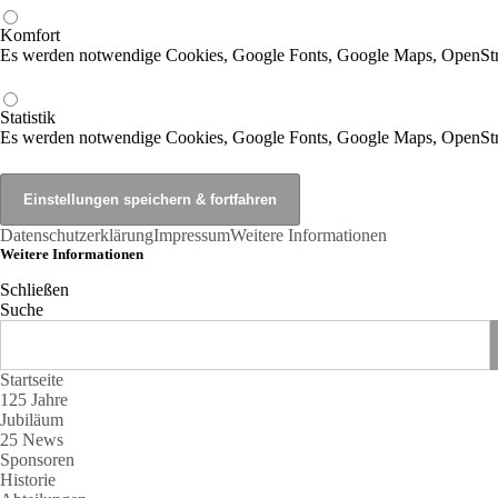
Komfort
Es werden notwendige Cookies, Google Fonts, Google Maps, OpenSt
Statistik
Es werden notwendige Cookies, Google Fonts, Google Maps, OpenStr
Datenschutzerklärung
Impressum
Weitere Informationen
Weitere Informationen
Schließen
Suche
Startseite
125 Jahre
Jubiläum
25 News
Sponsoren
Historie