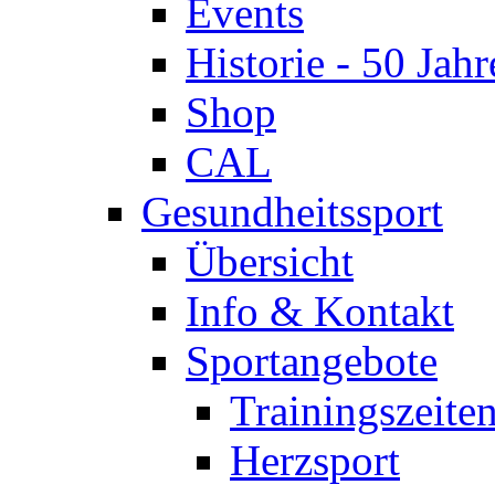
Events
Historie - 50 Jahr
Shop
CAL
Gesundheitssport
Übersicht
Info & Kontakt
Sportangebote
Trainingszeite
Herzsport