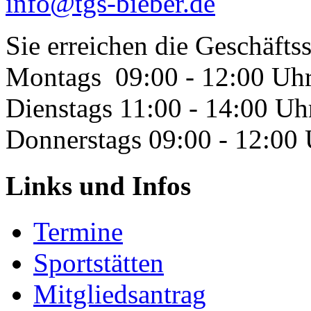
info@tgs-bieber.de
Sie erreichen die Geschäftss
Montags 09:00 - 12:00 Uh
Dienstags 11:00 - 14:00 Uh
Donnerstags 09:00 - 12:00
Links und Infos
Termine
Sportstätten
Mitgliedsantrag