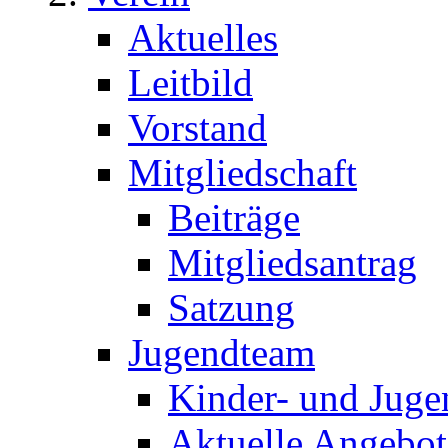
Aktuelles
Leitbild
Vorstand
Mitgliedschaft
Beiträge
Mitgliedsantrag
Satzung
Jugendteam
Kinder- und Juge
Aktuelle Angebot