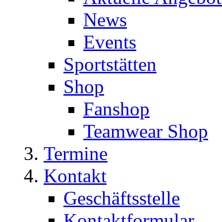
News
Events
Sportstätten
Shop
Fanshop
Teamwear Shop
Termine
Kontakt
Geschäftsstelle
Kontaktformular