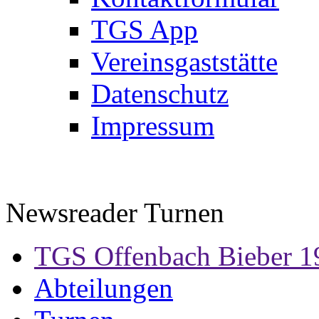
TGS App
Vereinsgaststätte
Datenschutz
Impressum
Newsreader Turnen
TGS Offenbach Bieber 1
Abteilungen