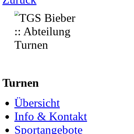
Turnen
Übersicht
Info & Kontakt
Sportangebote