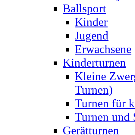
Ballsport
Kinder
Jugend
Erwachsene
Kinderturnen
Kleine Zwer
Turnen)
Turnen für k
Turnen und S
Gerätturnen