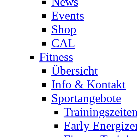
News
Events
Shop
CAL
Fitness
Übersicht
Info & Kontakt
Sportangebote
Trainingszeite
Early Energize