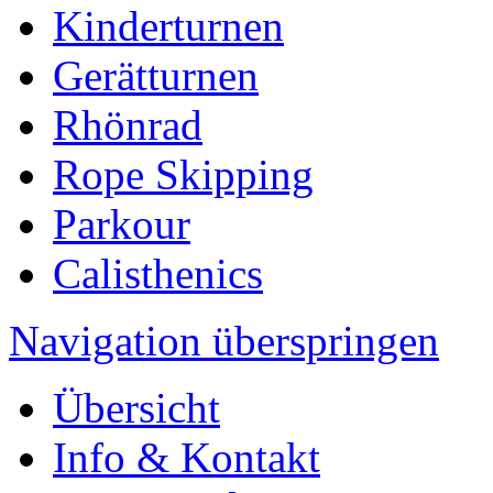
Kinderturnen
Gerätturnen
Rhönrad
Rope Skipping
Parkour
Calisthenics
Navigation überspringen
Übersicht
Info & Kontakt