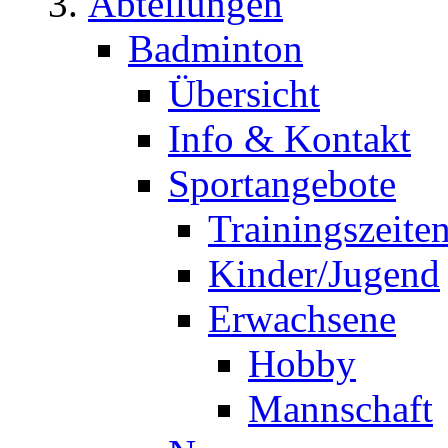
Abteilungen
Badminton
Übersicht
Info & Kontakt
Sportangebote
Trainingszeite
Kinder/Jugend
Erwachsene
Hobby
Mannschaft