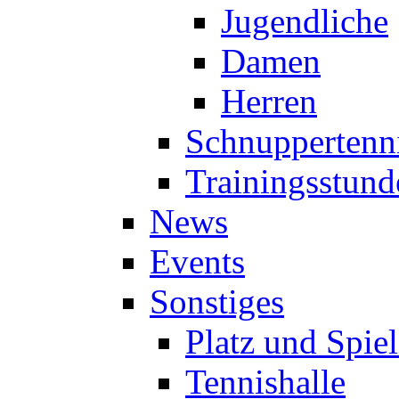
Jugendliche
Damen
Herren
Schnuppertenn
Trainingsstund
News
Events
Sonstiges
Platz und Spie
Tennishalle