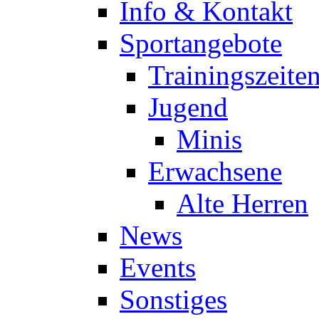
Info & Kontakt
Sportangebote
Trainingszeite
Jugend
Minis
Erwachsene
Alte Herren
News
Events
Sonstiges