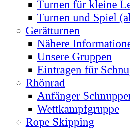
Turnen für kleine L
Turnen und Spiel (a
Gerätturnen
Nähere Information
Unsere Gruppen
Eintragen für Schnu
Rhönrad
Anfänger Schnuppe
Wettkampfgruppe
Rope Skipping