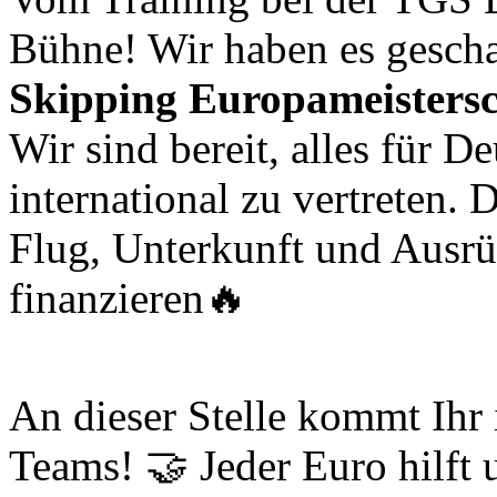
Bühne! Wir haben es geschaf
Skipping Europameisters
Wir sind bereit, alles für 
international zu vertreten. 
Flug, Unterkunft und Ausrü
finanzieren🔥
An dieser Stelle kommt Ihr 
Teams! 🤝 Jeder Euro hilft 