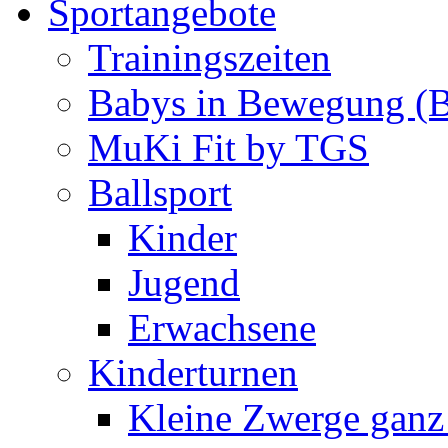
Sportangebote
Trainingszeiten
Babys in Bewegung (
MuKi Fit by TGS
Ballsport
Kinder
Jugend
Erwachsene
Kinderturnen
Kleine Zwerge ganz