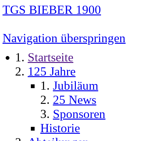
TGS BIEBER 1900
Navigation überspringen
Startseite
125 Jahre
Jubiläum
25 News
Sponsoren
Historie