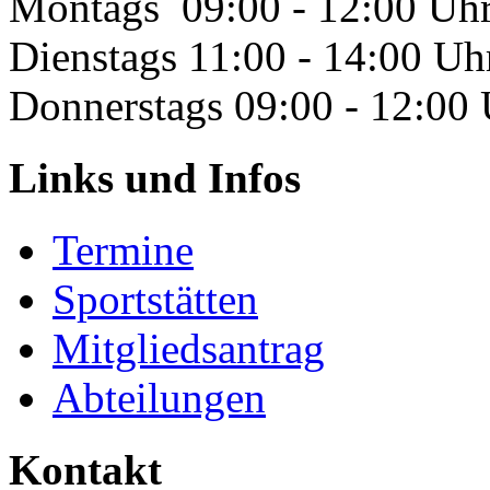
Montags 09:00 - 12:00 Uh
Dienstags 11:00 - 14:00 Uh
Donnerstags 09:00 - 12:00
Links und Infos
Termine
Sportstätten
Mitgliedsantrag
Abteilungen
Kontakt