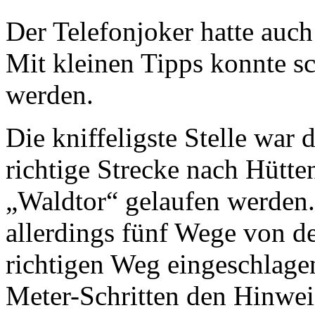
Der Telefonjoker hatte auc
Mit kleinen Tipps konnte sc
werden.
Die kniffeligste Stelle war 
richtige Strecke nach Hütte
„Waldtor“ gelaufen werden.
allerdings fünf Wege von d
richtigen Weg eingeschlage
Meter-Schritten den Hinweis