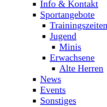
Info & Kontakt
Sportangebote
Trainingszeite
Jugend
Minis
Erwachsene
Alte Herren
News
Events
Sonstiges