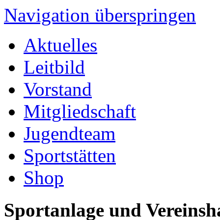
Navigation überspringen
Aktuelles
Leitbild
Vorstand
Mitgliedschaft
Jugendteam
Sportstätten
Shop
Sportanlage und Vereinsh