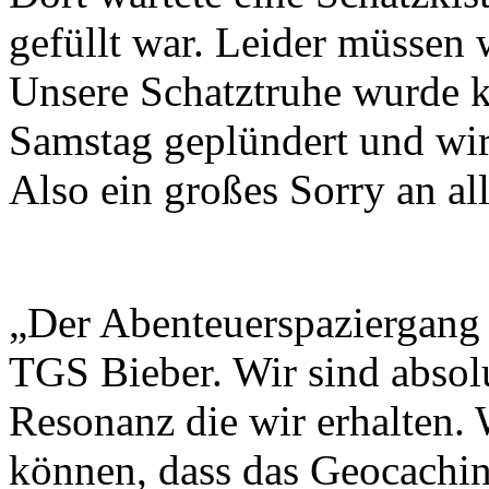
gefüllt war. Leider müssen 
Unsere Schatztruhe wurde k
Samstag geplündert und wi
Also ein großes Sorry an all
„Der Abenteuerspaziergang w
TGS Bieber. Wir sind absolu
Resonanz die wir erhalten. W
können, dass das Geocachin