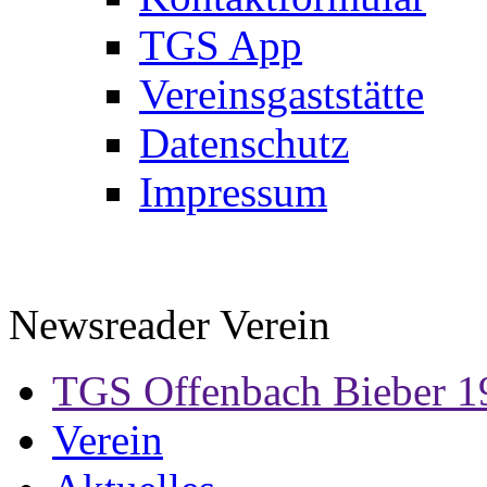
TGS App
Vereinsgaststätte
Datenschutz
Impressum
Newsreader Verein
TGS Offenbach Bieber 1
Verein