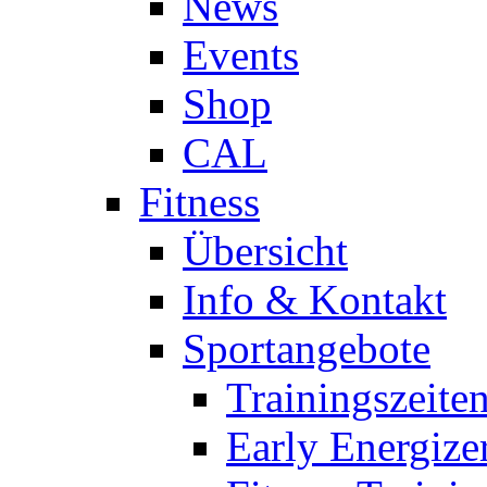
News
Events
Shop
CAL
Fitness
Übersicht
Info & Kontakt
Sportangebote
Trainingszeite
Early Energize