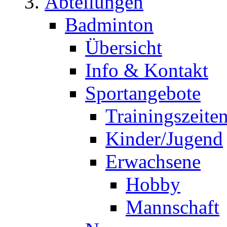
Abteilungen
Badminton
Übersicht
Info & Kontakt
Sportangebote
Trainingszeite
Kinder/Jugend
Erwachsene
Hobby
Mannschaft