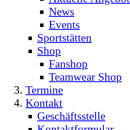
News
Events
Sportstätten
Shop
Fanshop
Teamwear Shop
Termine
Kontakt
Geschäftsstelle
Kontaktformular