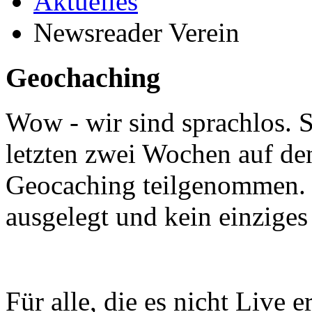
Aktuelles
Newsreader Verein
Geochaching
Wow - wir sind sprachlos. S
letzten zwei Wochen auf d
Geocaching teilgenommen. 
ausgelegt und kein einziges 
Für alle, die es nicht Live e