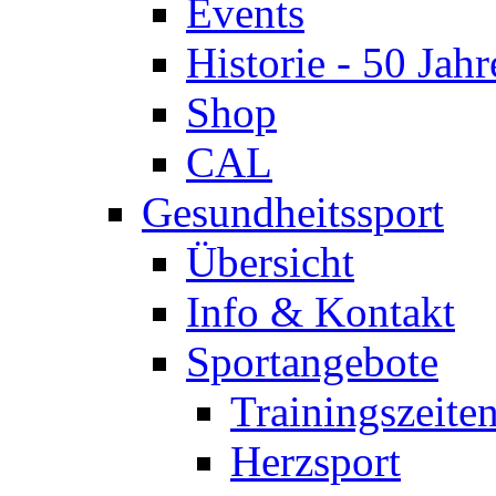
Events
Historie - 50 Jahr
Shop
CAL
Gesundheitssport
Übersicht
Info & Kontakt
Sportangebote
Trainingszeite
Herzsport