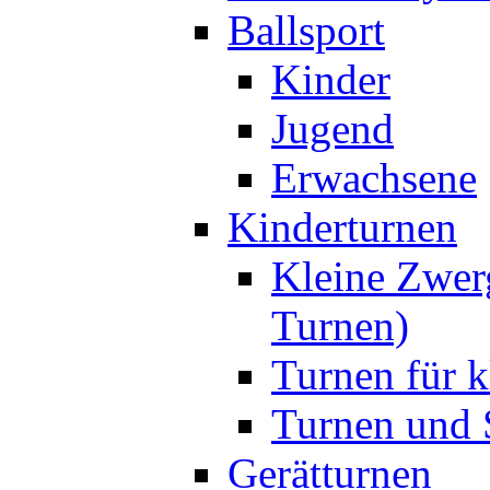
Ballsport
Kinder
Jugend
Erwachsene
Kinderturnen
Kleine Zwer
Turnen)
Turnen für k
Turnen und S
Gerätturnen