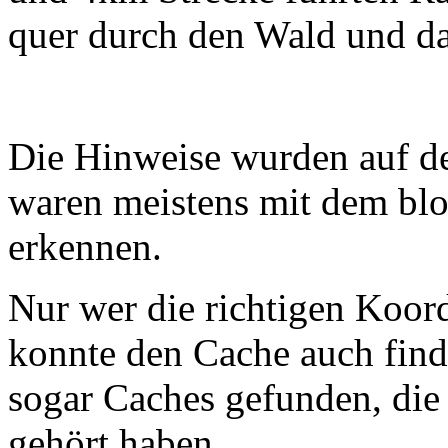
quer durch den Wald und da
Die Hinweise wurden auf de
waren meistens mit dem blo
erkennen.
Nur wer die richtigen Koord
konnte den Cache auch find
sogar Caches gefunden, die
gehört haben.