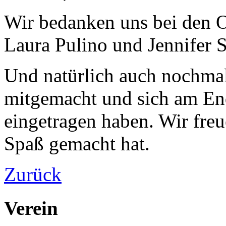
Wir bedanken uns bei den O
Laura Pulino und Jennifer S
Und natürlich auch nochmal
mitgemacht und sich am En
eingetragen haben. Wir freu
Spaß gemacht hat.
Zurück
Verein