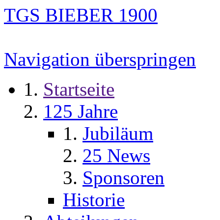
TGS BIEBER 1900
Navigation überspringen
Startseite
125 Jahre
Jubiläum
25 News
Sponsoren
Historie