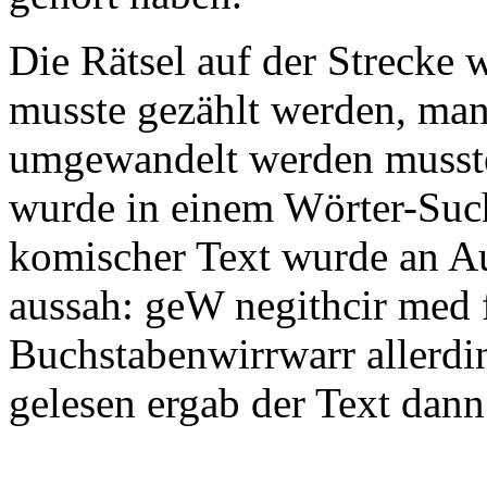
Die Rätsel auf der Strecke 
musste gezählt werden, man 
umgewandelt werden musst
wurde in einem Wörter-Suchr
komischer Text wurde an A
aussah: geW negithcir med f
Buchstabenwirrwarr allerdi
gelesen ergab der Text dann