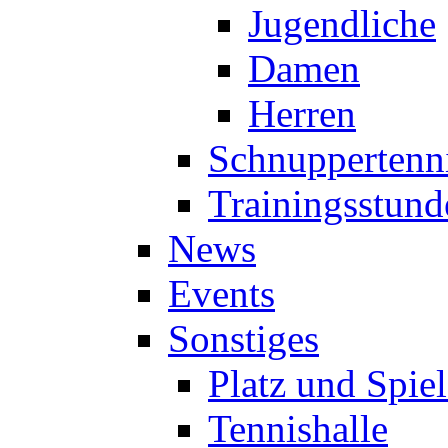
Jugendliche
Damen
Herren
Schnuppertenn
Trainingsstund
News
Events
Sonstiges
Platz und Spie
Tennishalle