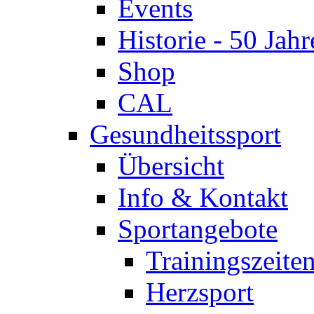
Events
Historie - 50 Jahr
Shop
CAL
Gesundheitssport
Übersicht
Info & Kontakt
Sportangebote
Trainingszeite
Herzsport