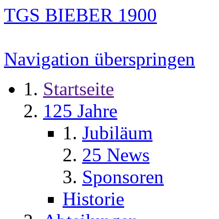
TGS BIEBER 1900
Navigation überspringen
Startseite
125 Jahre
Jubiläum
25 News
Sponsoren
Historie