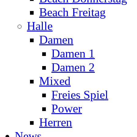
Beach Freitag
Halle
Damen
Damen 1
Damen 2
Mixed
Freies Spiel
Power
Herren
News