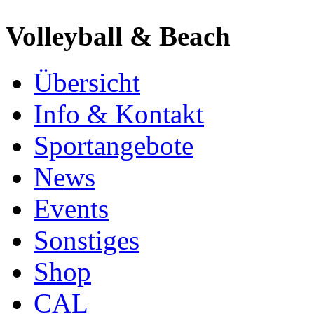
Volleyball & Beach
Übersicht
Info & Kontakt
Sportangebote
News
Events
Sonstiges
Shop
CAL