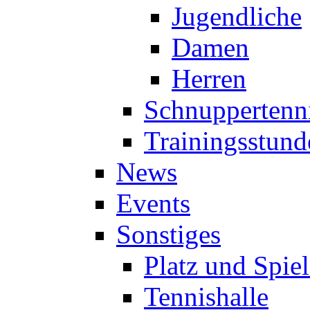
Jugendliche
Damen
Herren
Schnuppertenn
Trainingsstund
News
Events
Sonstiges
Platz und Spie
Tennishalle