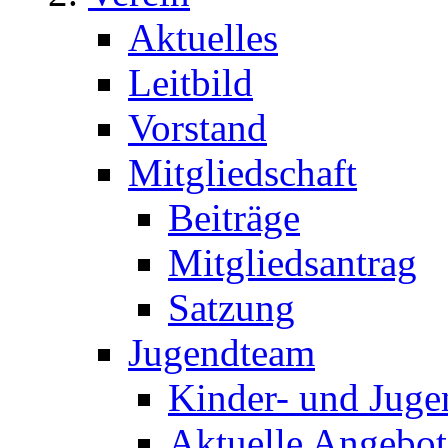
Aktuelles
Leitbild
Vorstand
Mitgliedschaft
Beiträge
Mitgliedsantrag
Satzung
Jugendteam
Kinder- und Juge
Aktuelle Angebot