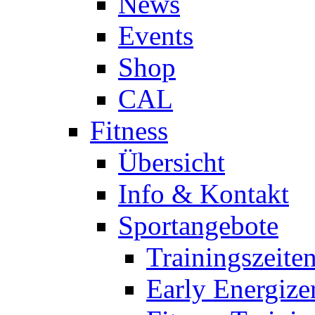
News
Events
Shop
CAL
Fitness
Übersicht
Info & Kontakt
Sportangebote
Trainingszeite
Early Energize