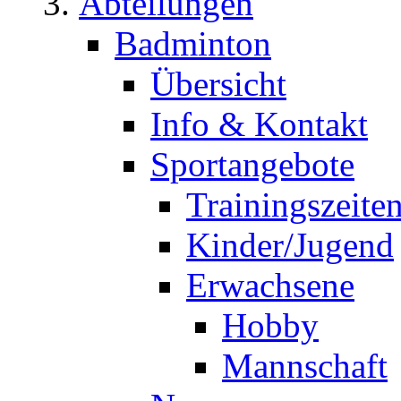
Abteilungen
Badminton
Übersicht
Info & Kontakt
Sportangebote
Trainingszeite
Kinder/Jugend
Erwachsene
Hobby
Mannschaft