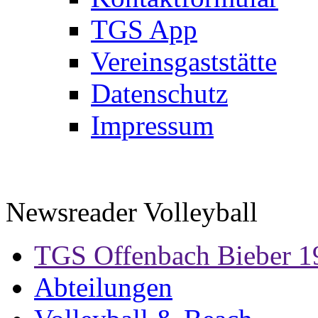
TGS App
Vereinsgaststätte
Datenschutz
Impressum
Newsreader Volleyball
TGS Offenbach Bieber 1
Abteilungen