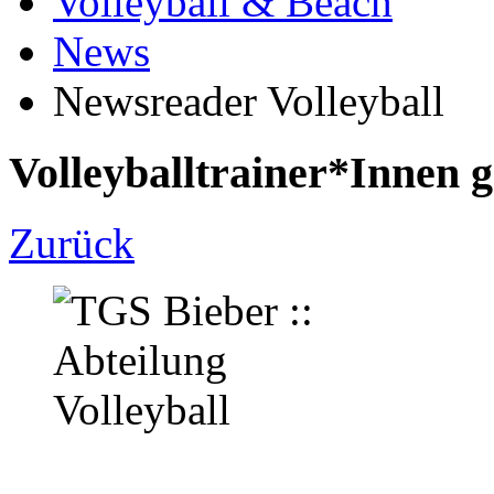
Volleyball & Beach
News
Newsreader Volleyball
Volleyballtrainer*Innen g
Zurück