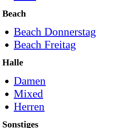
Beach
Beach Donnerstag
Beach Freitag
Halle
Damen
Mixed
Herren
Sonstiges