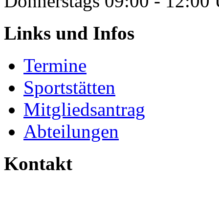
Donnerstags 09:00 - 12:00
Links und Infos
Termine
Sportstätten
Mitgliedsantrag
Abteilungen
Kontakt