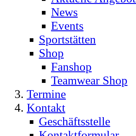
News
Events
Sportstätten
Shop
Fanshop
Teamwear Shop
Termine
Kontakt
Geschäftsstelle
Kontaktformular