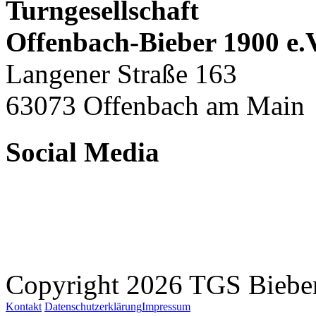
Turngesellschaft
Offenbach-Bieber 1900 e.
Langener Straße 163
63073 Offenbach am Main
Social Media
Copyright 2026 TGS Bieber
Kontakt
Datenschutzerklärung
Impressum