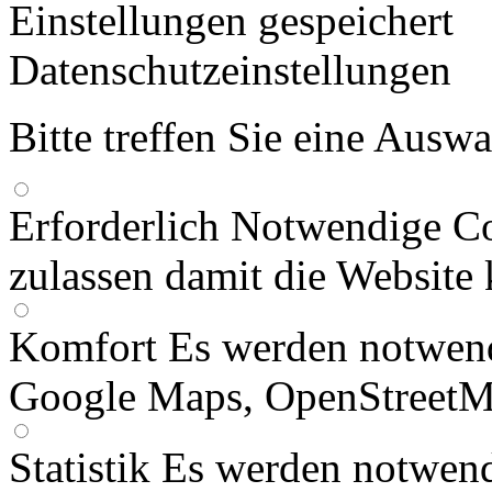
Einstellungen gespeichert
Datenschutzeinstellungen
Bitte treffen Sie eine Ausw
Erforderlich
Notwendige Co
zulassen damit die Website 
Komfort
Es werden notwend
Google Maps, OpenStreetM
Statistik
Es werden notwend