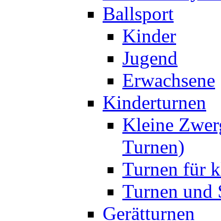
Ballsport
Kinder
Jugend
Erwachsene
Kinderturnen
Kleine Zwer
Turnen)
Turnen für k
Turnen und S
Gerätturnen