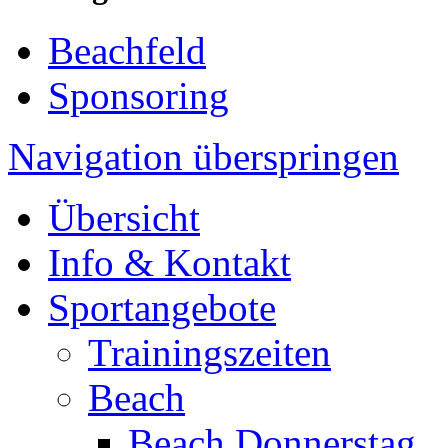
Beachfeld
Sponsoring
Navigation überspringen
Übersicht
Info & Kontakt
Sportangebote
Trainingszeiten
Beach
Beach Donnerstag