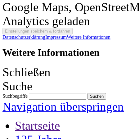
Google Maps, OpenStreetM
Analytics geladen
Datenschutzerklärung
Impressum
Weitere Informationen
Weitere Informationen
Schließen
Suche
Suchbegriffe
Navigation überspringen
Startseite