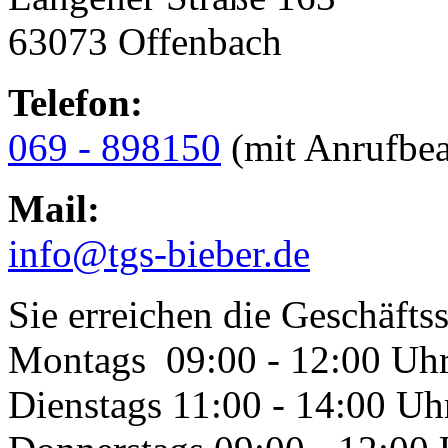
63073 Offenbach
Telefon:
069 - 898150
(mit Anrufbea
Mail:
info@tgs-bieber.de
Sie erreichen die Geschäftss
Montags 09:00 - 12:00 Uh
Dienstags 11:00 - 14:00 Uh