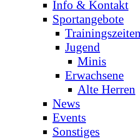
Info & Kontakt
Sportangebote
Trainingszeite
Jugend
Minis
Erwachsene
Alte Herren
News
Events
Sonstiges