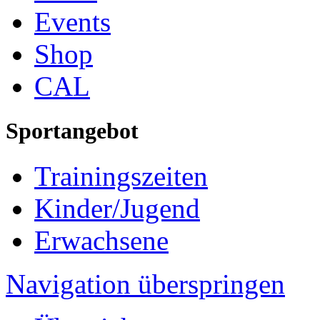
Events
Shop
CAL
Sportangebot
Trainingszeiten
Kinder/Jugend
Erwachsene
Navigation überspringen