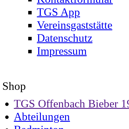
TGS App
Vereinsgaststätte
Datenschutz
Impressum
Shop
TGS Offenbach Bieber 1
Abteilungen