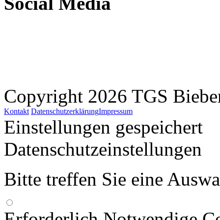
Social Media
Copyright 2026 TGS Bieber
Kontakt
Datenschutzerklärung
Impressum
Einstellungen gespeichert
Datenschutzeinstellungen
Bitte treffen Sie eine Ausw
Erforderlich
Notwendige Co