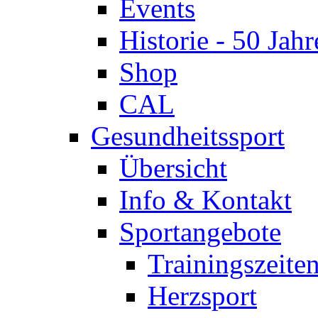
Events
Historie - 50 Jahr
Shop
CAL
Gesundheitssport
Übersicht
Info & Kontakt
Sportangebote
Trainingszeite
Herzsport