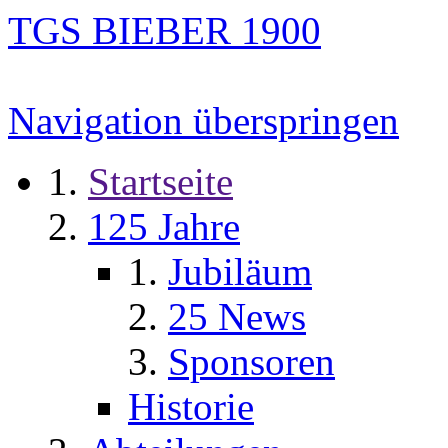
TGS BIEBER 1900
Navigation überspringen
Startseite
125 Jahre
Jubiläum
25 News
Sponsoren
Historie