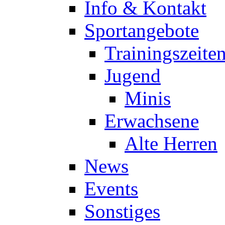
Info & Kontakt
Sportangebote
Trainingszeite
Jugend
Minis
Erwachsene
Alte Herren
News
Events
Sonstiges