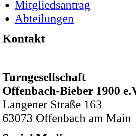
Mitgliedsantrag
Abteilungen
Kontakt
Turngesellschaft
Offenbach-Bieber 1900 e.
Langener Straße 163
63073 Offenbach am Main