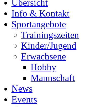
Übersicht
Info & Kontakt
Sportangebote
Trainingszeiten
Kinder/Jugend
Erwachsene
Hobby
Mannschaft
News
Events