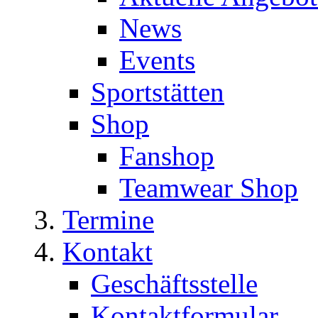
News
Events
Sportstätten
Shop
Fanshop
Teamwear Shop
Termine
Kontakt
Geschäftsstelle
Kontaktformular