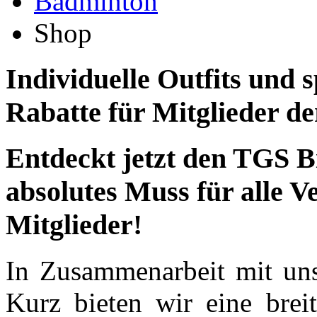
Badminton
Shop
Individuelle Outfits und s
Rabatte für Mitglieder d
Entdeckt jetzt den TGS B
absolutes Muss für alle V
Mitglieder!
In Zusammenarbeit mit uns
Kurz bieten wir eine breit