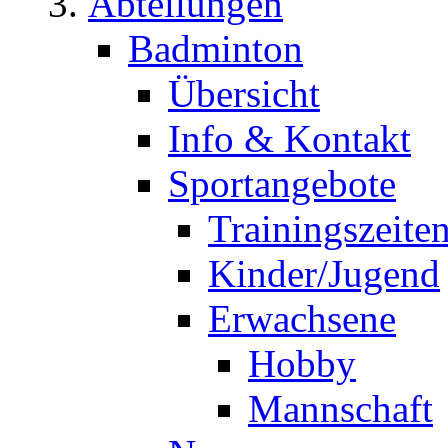
Abteilungen
Badminton
Übersicht
Info & Kontakt
Sportangebote
Trainingszeite
Kinder/Jugend
Erwachsene
Hobby
Mannschaft