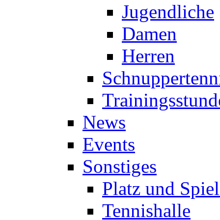
Jugendliche
Damen
Herren
Schnuppertenn
Trainingsstund
News
Events
Sonstiges
Platz und Spie
Tennishalle