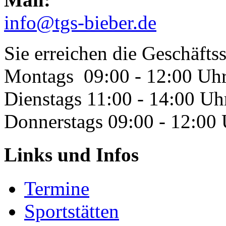
info@tgs-bieber.de
Sie erreichen die Geschäftss
Montags 09:00 - 12:00 Uh
Dienstags 11:00 - 14:00 Uh
Donnerstags 09:00 - 12:00
Links und Infos
Termine
Sportstätten