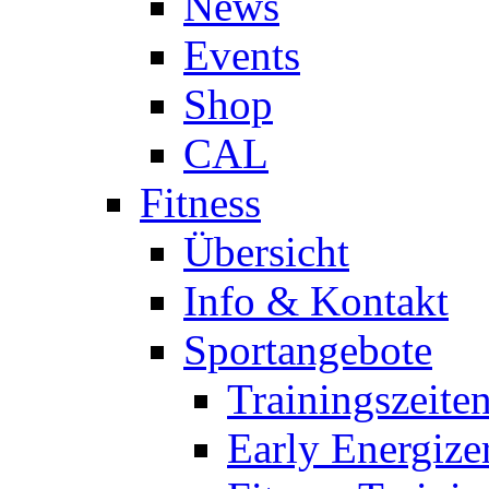
News
Events
Shop
CAL
Fitness
Übersicht
Info & Kontakt
Sportangebote
Trainingszeite
Early Energize