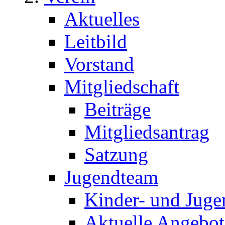
Aktuelles
Leitbild
Vorstand
Mitgliedschaft
Beiträge
Mitgliedsantrag
Satzung
Jugendteam
Kinder- und Juge
Aktuelle Angebot