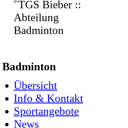
Badminton
Übersicht
Info & Kontakt
Sportangebote
News