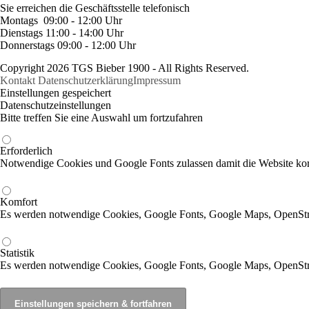
Sie erreichen die Geschäftsstelle telefonisch
Montags 09:00 - 12:00 Uhr
Dienstags 11:00 - 14:00 Uhr
Donnerstags 09:00 - 12:00 Uhr
Copyright 2026 TGS Bieber 1900 - All Rights Reserved.
Kontakt
Datenschutzerklärung
Impressum
Einstellungen gespeichert
Datenschutzeinstellungen
Bitte treffen Sie eine Auswahl um fortzufahren
Erforderlich
Notwendige Cookies und Google Fonts zulassen damit die Website korr
Komfort
Es werden notwendige Cookies, Google Fonts, Google Maps, OpenSt
Statistik
Es werden notwendige Cookies, Google Fonts, Google Maps, OpenStr