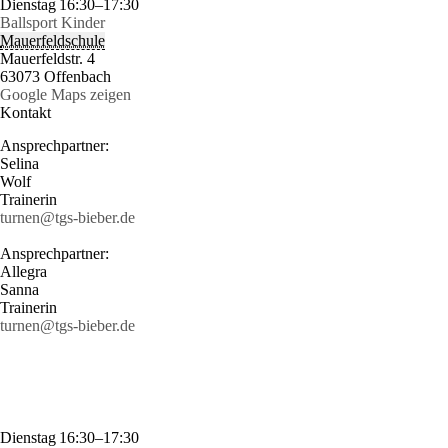
Dienstag
16:30–17:30
Ballsport Kinder
Mauerfeldschule
Mauerfeldstr. 4
63073 Offenbach
Google Maps zeigen
Kontakt
Ansprechpartner:
Selina
Wolf
Trainerin
turnen@tgs-bieber.de
Ansprechpartner:
Allegra
Sanna
Trainerin
turnen@tgs-bieber.de
Dienstag
16:30–17:30