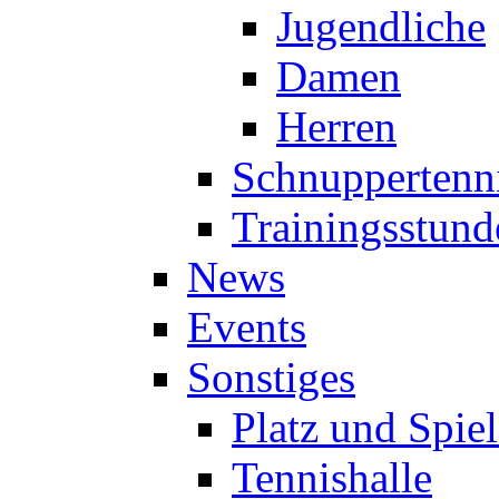
Jugendliche
Damen
Herren
Schnuppertenn
Trainingsstund
News
Events
Sonstiges
Platz und Spie
Tennishalle