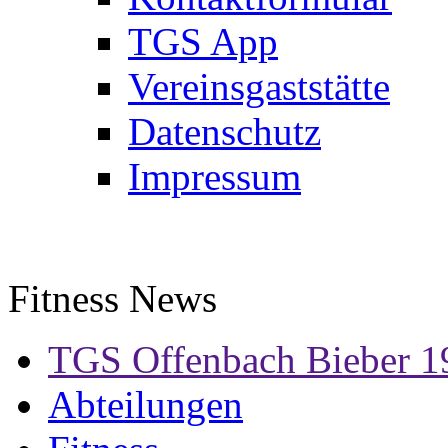
TGS App
Vereinsgaststätte
Datenschutz
Impressum
Fitness News
TGS Offenbach Bieber 1
Abteilungen