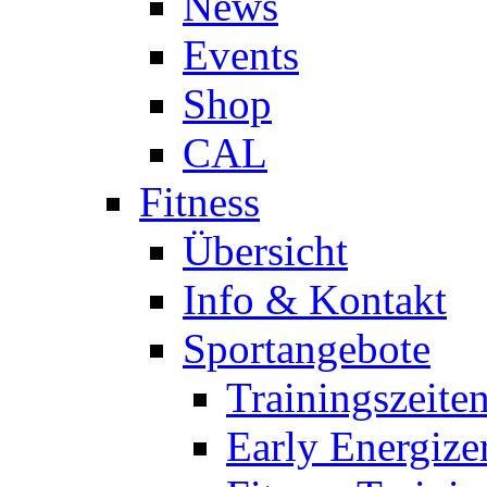
News
Events
Shop
CAL
Fitness
Übersicht
Info & Kontakt
Sportangebote
Trainingszeite
Early Energize