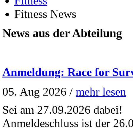
Fitness
Fitness News
News aus der Abteilung
Anmeldung: Race for Surv
05. Aug 2026 /
mehr lesen
Sei am 27.09.2026 dabei!
Anmeldeschluss ist der 26.