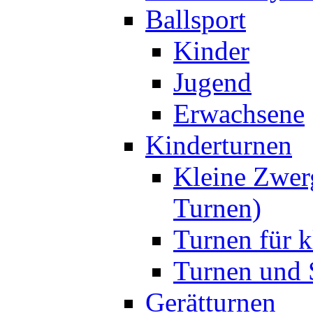
Ballsport
Kinder
Jugend
Erwachsene
Kinderturnen
Kleine Zwer
Turnen)
Turnen für k
Turnen und S
Gerätturnen