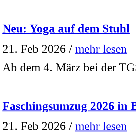
Neu: Yoga auf dem Stuhl
21. Feb 2026 /
mehr lesen
Ab dem 4. März bei der TG
Faschingsumzug 2026 in 
21. Feb 2026 /
mehr lesen