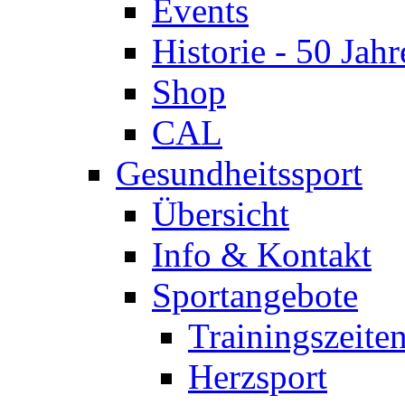
Events
Historie - 50 Jahr
Shop
CAL
Gesundheitssport
Übersicht
Info & Kontakt
Sportangebote
Trainingszeite
Herzsport