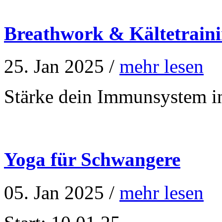
Breathwork & Kältetrain
25. Jan 2025 /
mehr lesen
Stärke dein Immunsystem i
Yoga für Schwangere
05. Jan 2025 /
mehr lesen