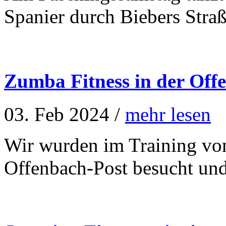
Spanier durch Biebers Stra
Zumba Fitness in der Off
03. Feb 2024 /
mehr lesen
Wir wurden im Training von
Offenbach-Post besucht und