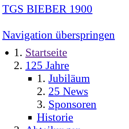
TGS BIEBER 1900
Navigation überspringen
Startseite
125 Jahre
Jubiläum
25 News
Sponsoren
Historie