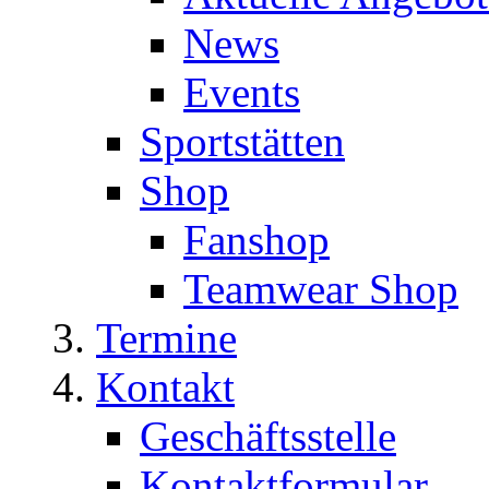
News
Events
Sportstätten
Shop
Fanshop
Teamwear Shop
Termine
Kontakt
Geschäftsstelle
Kontaktformular