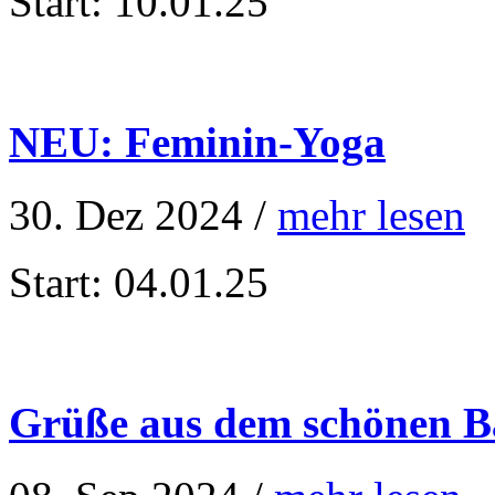
Start: 10.01.25
NEU: Feminin-Yoga
30. Dez 2024 /
mehr lesen
Start: 04.01.25
Grüße aus dem schönen B