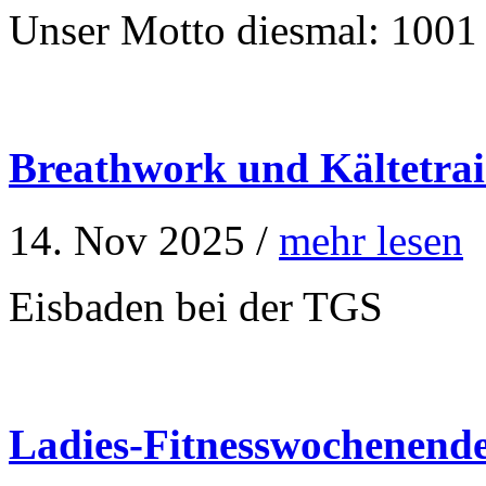
Unser Motto diesmal: 1001
Breathwork und Kältetra
14. Nov 2025 /
mehr lesen
Eisbaden bei der TGS
Ladies-Fitnesswochenend