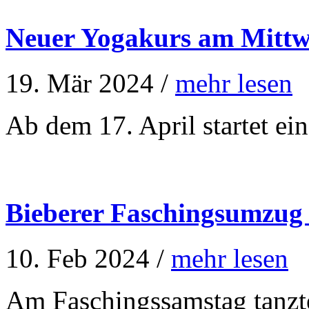
Neuer Yogakurs am Mittw
19. Mär 2024 /
mehr lesen
Ab dem 17. April startet ei
Bieberer Faschingsumzug
10. Feb 2024 /
mehr lesen
Am Faschingssamstag tanzte