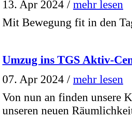
13. Apr 2024 /
mehr lesen
Mit Bewegung fit in den Ta
Umzug ins TGS Aktiv-Cen
07. Apr 2024 /
mehr lesen
Von nun an finden unsere K
unseren neuen Räumlichkeit