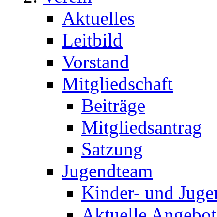
Aktuelles
Leitbild
Vorstand
Mitgliedschaft
Beiträge
Mitgliedsantrag
Satzung
Jugendteam
Kinder- und Juge
Aktuelle Angebot