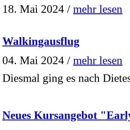
18. Mai 2024 /
mehr lesen
Walkingausflug
04. Mai 2024 /
mehr lesen
Diesmal ging es nach Diete
Neues Kursangebot "Earl