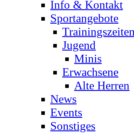
Info & Kontakt
Sportangebote
Trainingszeite
Jugend
Minis
Erwachsene
Alte Herren
News
Events
Sonstiges