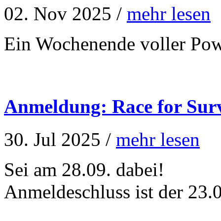
02. Nov 2025 /
mehr lesen
Ein Wochenende voller Pow
Anmeldung: Race for Surv
30. Jul 2025 /
mehr lesen
Sei am 28.09. dabei!
Anmeldeschluss ist der 23.