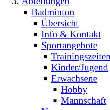
Abteilungen
Badminton
Übersicht
Info & Kontakt
Sportangebote
Trainingszeite
Kinder/Jugend
Erwachsene
Hobby
Mannschaft