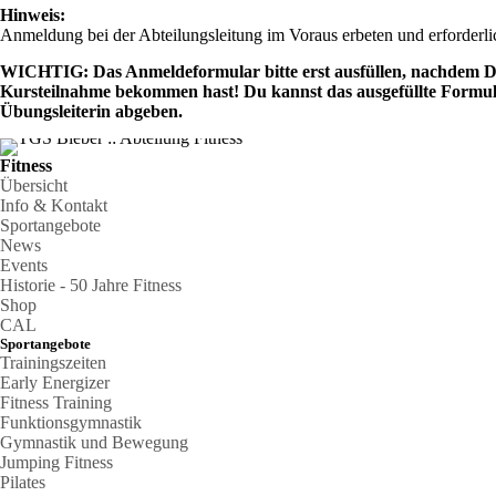
Hinweis:
Anmeldung bei der Abteilungsleitung im Voraus erbeten und erforderli
WICHTIG: Das Anmeldeformular bitte erst ausfüllen, nachdem Du 
Kursteilnahme bekommen hast! Du kannst das ausgefüllte Formu
Übungsleiterin abgeben.
Fitness
Übersicht
Info & Kontakt
Sportangebote
News
Events
Historie - 50 Jahre Fitness
Shop
CAL
Sportangebote
Trainingszeiten
Early Energizer
Fitness Training
Funktionsgymnastik
Gymnastik und Bewegung
Jumping Fitness
Pilates