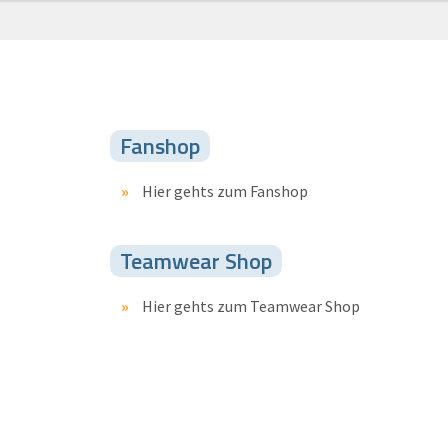
Fanshop
Hier gehts zum Fanshop
Teamwear Shop
Hier gehts zum Teamwear Shop