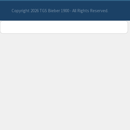
Copyright 2026 TGS Bieber 1900 - All Rights Reserved.