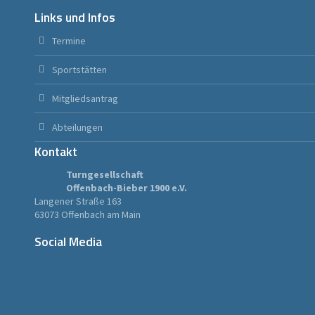
Links und Infos
Termine
Sportstätten
Mitgliedsantrag
Abteilungen
Kontakt
Turngesellschaft
Offenbach-Bieber 1900 e.V.
Langener Straße 163
63073 Offenbach am Main
Social Media