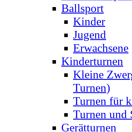
Ballsport
Kinder
Jugend
Erwachsene
Kinderturnen
Kleine Zwer
Turnen)
Turnen für k
Turnen und S
Gerätturnen