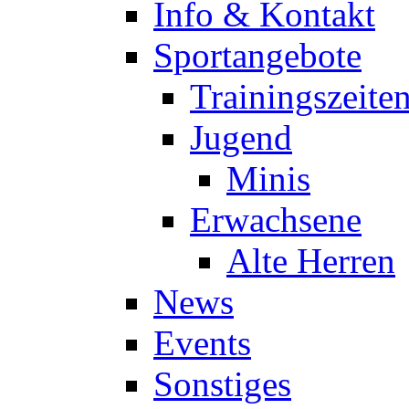
Info & Kontakt
Sportangebote
Trainingszeite
Jugend
Minis
Erwachsene
Alte Herren
News
Events
Sonstiges