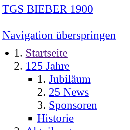
TGS BIEBER 1900
Navigation überspringen
Startseite
125 Jahre
Jubiläum
25 News
Sponsoren
Historie