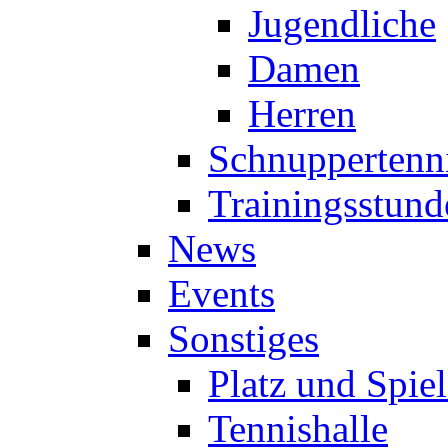
Jugendliche
Damen
Herren
Schnuppertenn
Trainingsstund
News
Events
Sonstiges
Platz und Spie
Tennishalle