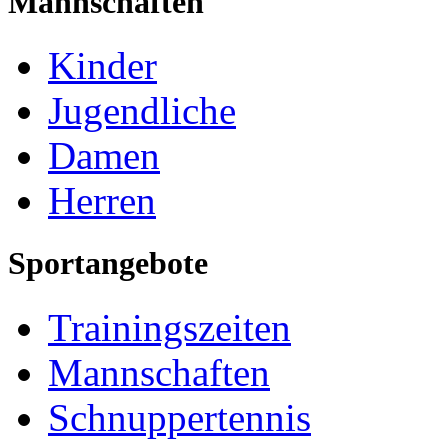
Mannschaften
Kinder
Jugendliche
Damen
Herren
Sportangebote
Trainingszeiten
Mannschaften
Schnuppertennis