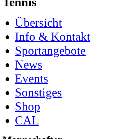
Tennis
Übersicht
Info & Kontakt
Sportangebote
News
Events
Sonstiges
Shop
CAL