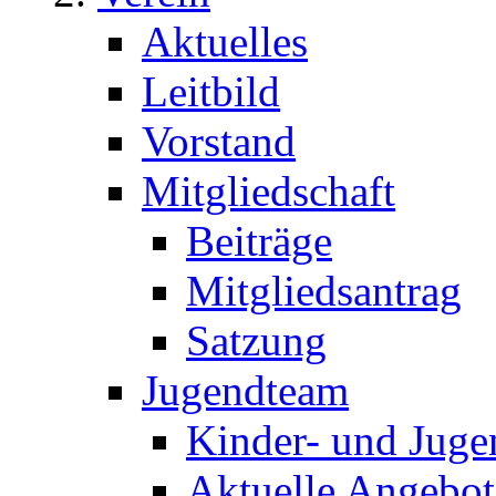
Aktuelles
Leitbild
Vorstand
Mitgliedschaft
Beiträge
Mitgliedsantrag
Satzung
Jugendteam
Kinder- und Juge
Aktuelle Angebot