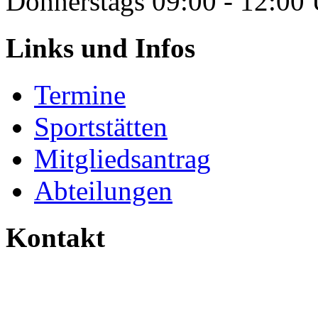
Donnerstags 09:00 - 12:00
Links und Infos
Termine
Sportstätten
Mitgliedsantrag
Abteilungen
Kontakt