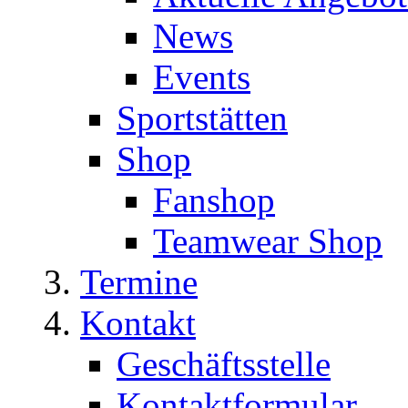
News
Events
Sportstätten
Shop
Fanshop
Teamwear Shop
Termine
Kontakt
Geschäftsstelle
Kontaktformular