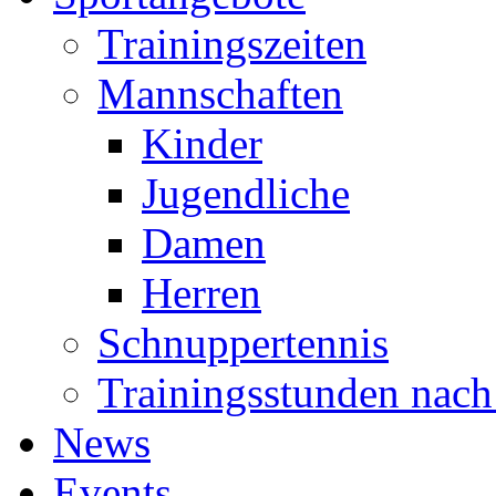
Trainingszeiten
Mannschaften
Kinder
Jugendliche
Damen
Herren
Schnuppertennis
Trainingsstunden nach
News
Events