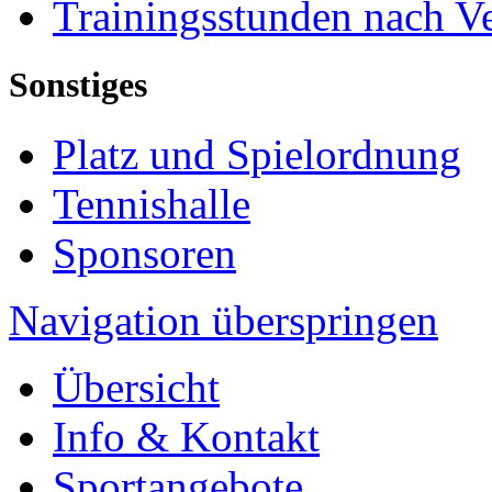
Trainingsstunden nach V
Sonstiges
Platz und Spielordnung
Tennishalle
Sponsoren
Navigation überspringen
Übersicht
Info & Kontakt
Sportangebote