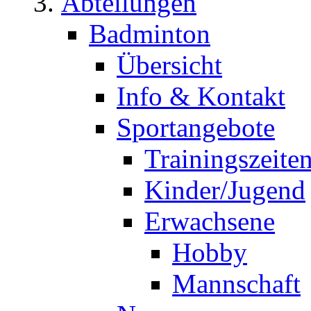
Abteilungen
Badminton
Übersicht
Info & Kontakt
Sportangebote
Trainingszeite
Kinder/Jugend
Erwachsene
Hobby
Mannschaft