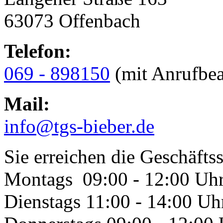
63073 Offenbach
Telefon:
069 - 898150
(mit Anrufbea
Mail:
info@tgs-bieber.de
Sie erreichen die Geschäftss
Montags 09:00 - 12:00 Uh
Dienstags 11:00 - 14:00 Uh