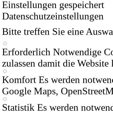
Einstellungen gespeichert
Datenschutzeinstellungen
Bitte treffen Sie eine Ausw
Erforderlich
Notwendige Co
zulassen damit die Website 
Komfort
Es werden notwend
Google Maps, OpenStreetM
Statistik
Es werden notwend