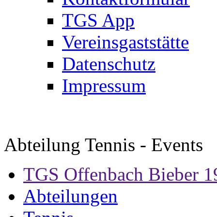
TGS App
Vereinsgaststätte
Datenschutz
Impressum
Abteilung Tennis - Events
TGS Offenbach Bieber 1
Abteilungen