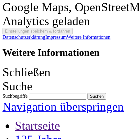
Google Maps, OpenStreetM
Analytics geladen
Datenschutzerklärung
Impressum
Weitere Informationen
Weitere Informationen
Schließen
Suche
Suchbegriffe
Navigation überspringen
Startseite