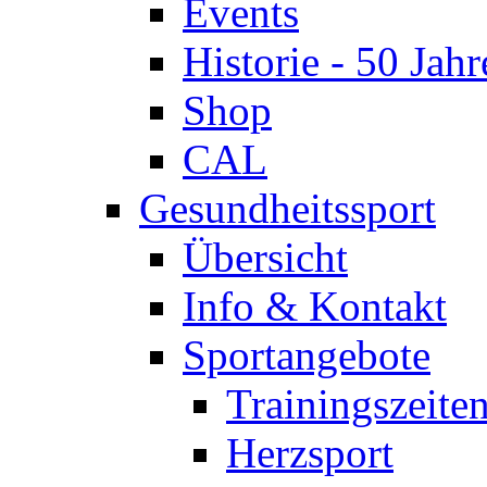
Events
Historie - 50 Jahr
Shop
CAL
Gesundheitssport
Übersicht
Info & Kontakt
Sportangebote
Trainingszeite
Herzsport