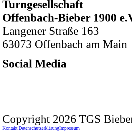
Turngesellschaft
Offenbach-Bieber 1900 e.
Langener Straße 163
63073 Offenbach am Main
Social Media
Copyright 2026 TGS Bieber
Kontakt
Datenschutzerklärung
Impressum