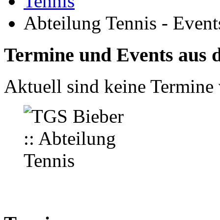
Tennis
Abteilung Tennis - Event
Termine und Events aus d
Aktuell sind keine Termine