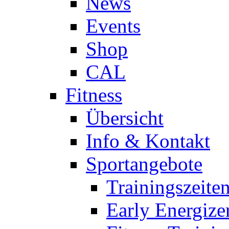
News
Events
Shop
CAL
Fitness
Übersicht
Info & Kontakt
Sportangebote
Trainingszeite
Early Energize