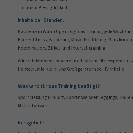
mehr Beweglichkeit
Inhalte der Stunden:
Nach einem Warm Up erfolgt das Training jede Woche in ei
Rückenfitness, Fatburner, Muskelkräftigung, Ganzkörpert
Koordination., Zirkel- und Intervalltraining
Wir trainieren mit modernen effektiven Fitnessgeräten w
Hanteln, alle Klein- und Großgeräte in der Turnhalle
Was wird für das Training benötigt?
Sportkleidung (T-Shirt, Sporthose oder Leggings, Halle
Mineralwasser.
Kursgebühr: