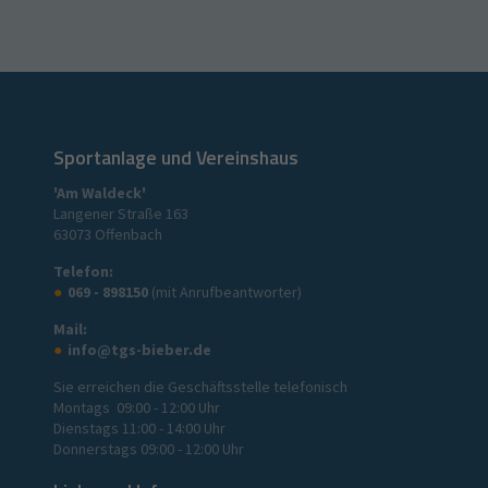
Julia
Kopitzki
Sportanlage und Vereinshaus
'Am Waldeck'
Langener Straße 163
63073 Offenbach
Telefon:
069 - 898150
(mit Anrufbeantworter)
Mail:
info@tgs-bieber.de
Sie erreichen die Geschäftsstelle telefonisch
Montags 09:00 - 12:00 Uhr
Dienstags 11:00 - 14:00 Uhr
Donnerstags 09:00 - 12:00 Uhr