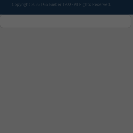
Copyright 2026 TGS Bieber 1900 - All Rights Reserved.